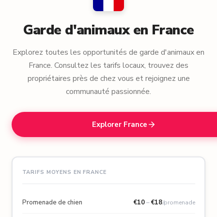
Garde d'animaux en France
Explorez toutes les opportunités de garde d'animaux en
France. Consultez les tarifs locaux, trouvez des
propriétaires près de chez vous et rejoignez une
communauté passionnée.
Explorer France
TARIFS MOYENS EN FRANCE
Promenade de chien
€
10
–
€
18
/promenade