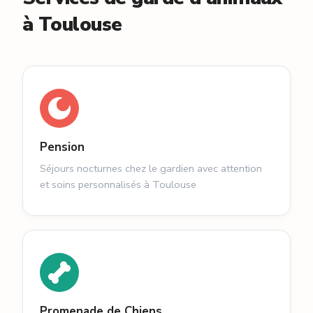
à Toulouse
Pension
Séjours nocturnes chez le gardien avec attention
et soins personnalisés à Toulouse
Promenade de Chiens