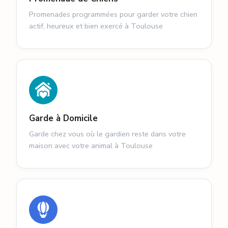
Promenades programmées pour garder votre chien
actif, heureux et bien exercé à Toulouse
Garde à Domicile
Garde chez vous où le gardien reste dans votre
maison avec votre animal à Toulouse