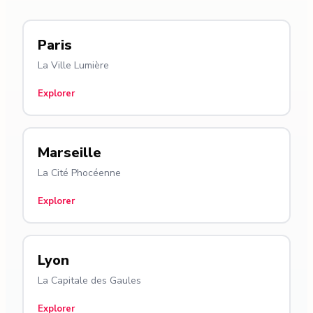
Paris
La Ville Lumière
Explorer
Marseille
La Cité Phocéenne
Explorer
Lyon
La Capitale des Gaules
Explorer