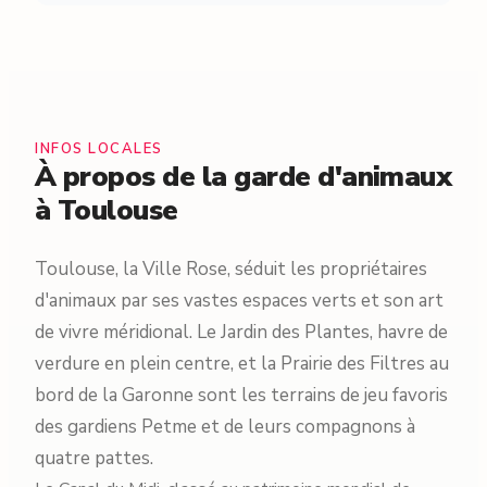
INFOS LOCALES
À propos de la garde d'animaux
à Toulouse
Toulouse, la Ville Rose, séduit les propriétaires
d'animaux par ses vastes espaces verts et son art
de vivre méridional. Le Jardin des Plantes, havre de
verdure en plein centre, et la Prairie des Filtres au
bord de la Garonne sont les terrains de jeu favoris
des gardiens Petme et de leurs compagnons à
quatre pattes.