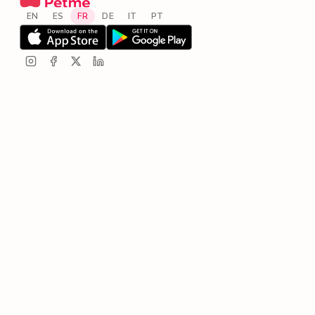
EN
ES
FR
DE
IT
PT