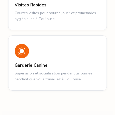
Visites Rapides
Courtes visites pour nourrir, jouer et promenades
hygiéniques à Toulouse
Garderie Canine
Supervision et socialisation pendant la journée
pendant que vous travaillez à Toulouse