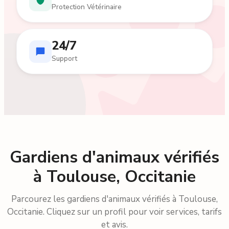
Protection Vétérinaire
24/7
Support
Gardiens d'animaux vérifiés
à Toulouse, Occitanie
Parcourez les gardiens d'animaux vérifiés à Toulouse,
Occitanie. Cliquez sur un profil pour voir services, tarifs
et avis.