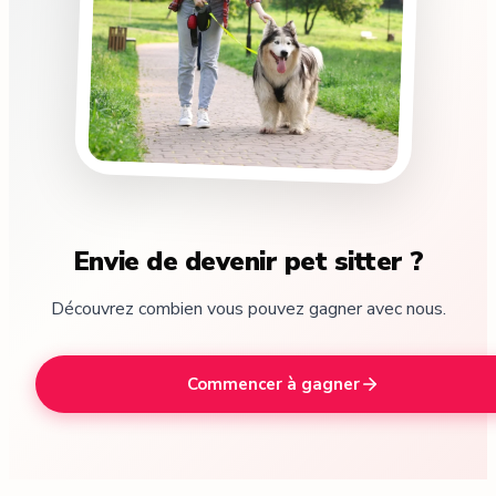
Envie de devenir pet sitter ?
Découvrez combien vous pouvez gagner avec nous.
Commencer à gagner