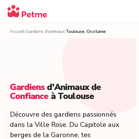
Accueil
Gardiens d'animaux
Toulouse, Occitanie
Gardiens
d'Animaux
de
Confiance
à
Toulouse
Découvre des gardiens passionnés
dans la Ville Rose. Du Capitole aux
berges de la Garonne, tes