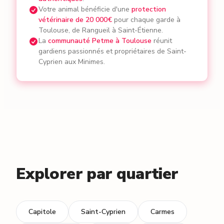
Votre animal bénéficie d'une
protection
vétérinaire de 20 000€
pour chaque garde à
Toulouse, de Rangueil à Saint-Étienne.
La
communauté Petme à Toulouse
réunit
gardiens passionnés et propriétaires de Saint-
Cyprien aux Minimes.
Explorer par quartier
Capitole
Saint-Cyprien
Carmes