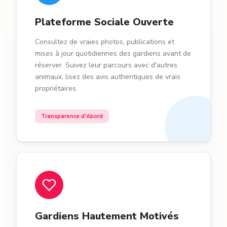
Plateforme Sociale Ouverte
Consultez de vraies photos, publications et
mises à jour quotidiennes des gardiens avant de
réserver. Suivez leur parcours avec d'autres
animaux, lisez des avis authentiques de vrais
propriétaires.
Transparence d'Abord
Gardiens Hautement Motivés