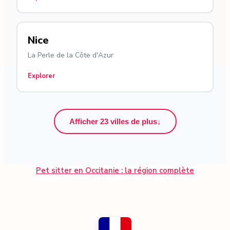
Nice
La Perle de la Côte d'Azur
Explorer
Afficher 23 villes de plus
↓
Pet sitter en Occitanie : la région complète