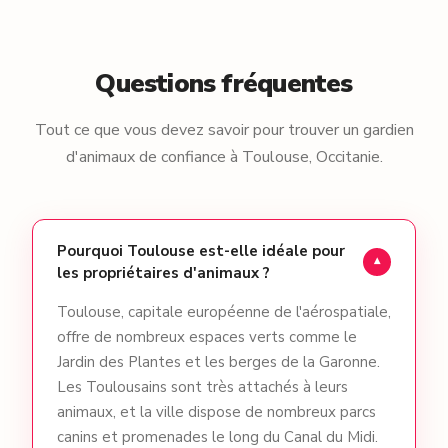
Questions fréquentes
Tout ce que vous devez savoir pour trouver un gardien
d'animaux de confiance à Toulouse, Occitanie.
Pourquoi Toulouse est-elle idéale pour
▾
les propriétaires d'animaux ?
Toulouse, capitale européenne de l'aérospatiale,
offre de nombreux espaces verts comme le
Jardin des Plantes et les berges de la Garonne.
Les Toulousains sont très attachés à leurs
animaux, et la ville dispose de nombreux parcs
canins et promenades le long du Canal du Midi.