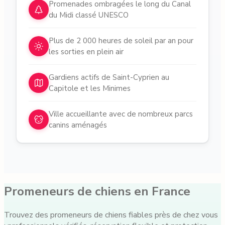
Pourquoi choisir des pet sitters à
Toulouse
Promenades ombragées le long du Canal
du Midi classé UNESCO
Plus de 2 000 heures de soleil par an pour
les sorties en plein air
Gardiens actifs de Saint-Cyprien au
Capitole et les Minimes
Ville accueillante avec de nombreux parcs
canins aménagés
Promeneurs de chiens en France
Trouvez des promeneurs de chiens fiables près de chez vous