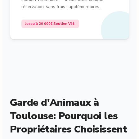
réservation, sans frais supplémentaires.
Jusqu’à 20 000€ Soutien Vét.
Garde d'Animaux à
Toulouse: Pourquoi les
Propriétaires Choisissent