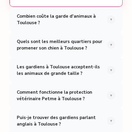
Combien coûte la garde d'animaux à
▾
Toulouse ?
Quels sont les meilleurs quartiers pour
▾
promener son chien à Toulouse ?
Les gardiens à Toulouse acceptent-ils
▾
les animaux de grande taille ?
Comment fonctionne la protection
▾
vétérinaire Petme à Toulouse ?
Puis-je trouver des gardiens parlant
▾
anglais à Toulouse ?