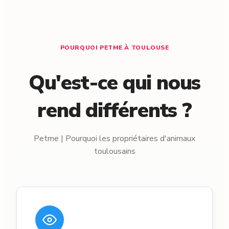
POURQUOI PETME À TOULOUSE
Qu'est-ce qui nous
rend différents ?
Petme | Pourquoi les propriétaires d'animaux
toulousains