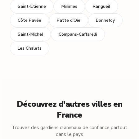
Saint-Étienne
Minimes
Rangueil
Côte Pavée
Patte d'Oie
Bonnefoy
Saint-Michel
Compans-Caffarelli
Les Chalets
Découvrez d'autres villes en
France
Trouvez des gardiens d'animaux de confiance partout
dans le pays