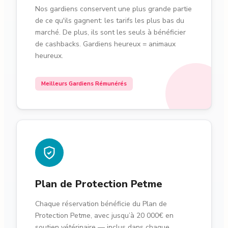
Nos gardiens conservent une plus grande partie
de ce qu'ils gagnent: les tarifs les plus bas du
marché. De plus, ils sont les seuls à bénéficier
de cashbacks. Gardiens heureux = animaux
heureux.
Meilleurs Gardiens Rémunérés
Plan de Protection Petme
Chaque réservation bénéficie du Plan de
Protection Petme, avec jusqu’à 20 000€ en
soutien vétérinaire — inclus dans chaque