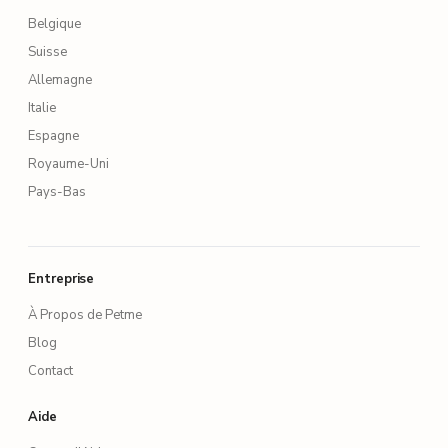
Belgique
Suisse
Allemagne
Italie
Espagne
Royaume-Uni
Pays-Bas
Entreprise
À Propos de Petme
Blog
Contact
Aide