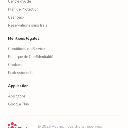
Centre d'Aide
Plan de Protection
Cashback
Réservations sans frais
Mentions légales
Conditions de Service
Politique de Confidentialité
Cookies
Professionnels
Application
App Store
Google Play
·
© 2026 Petme. Tous droits réservés.
·