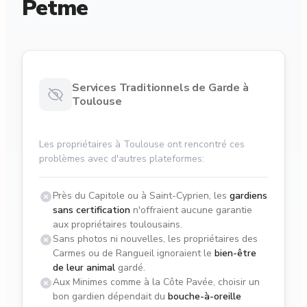
Petme
Services Traditionnels de Garde à
Toulouse
Les propriétaires à Toulouse ont rencontré ces
problèmes avec d'autres plateformes:
Près du Capitole ou à Saint-Cyprien, les
gardiens
sans certification
n'offraient aucune garantie
aux propriétaires toulousains.
Sans photos ni nouvelles, les propriétaires des
Carmes ou de Rangueil ignoraient le
bien-être
de leur animal
gardé.
Aux Minimes comme à la Côte Pavée, choisir un
bon gardien dépendait du
bouche-à-oreille