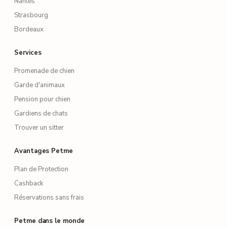
Nantes
Strasbourg
Bordeaux
Services
Promenade de chien
Garde d'animaux
Pension pour chien
Gardiens de chats
Trouver un sitter
Avantages Petme
Plan de Protection
Cashback
Réservations sans frais
Petme dans le monde