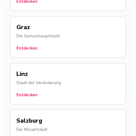
Entdecken
Graz
Die Genusshauptstadt
Entdecken
Linz
Stadt der Veränderung
Entdecken
Salzburg
Die Mozartstadt