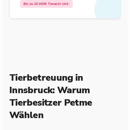
Bis zu 20.000€ Tierarzt-Unt.
Tierbetreuung in
Innsbruck: Warum
Tierbesitzer Petme
Wählen