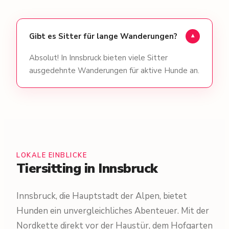
Gibt es Sitter für lange Wanderungen?
▾
Absolut! In Innsbruck bieten viele Sitter
ausgedehnte Wanderungen für aktive Hunde an.
LOKALE EINBLICKE
Tiersitting in Innsbruck
Innsbruck, die Hauptstadt der Alpen, bietet
Hunden ein unvergleichliches Abenteuer. Mit der
Nordkette direkt vor der Haustür, dem Hofgarten