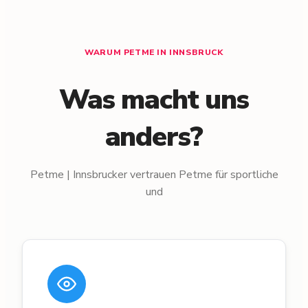
WARUM PETME IN INNSBRUCK
Was macht uns
anders?
Petme | Innsbrucker vertrauen Petme für sportliche
und