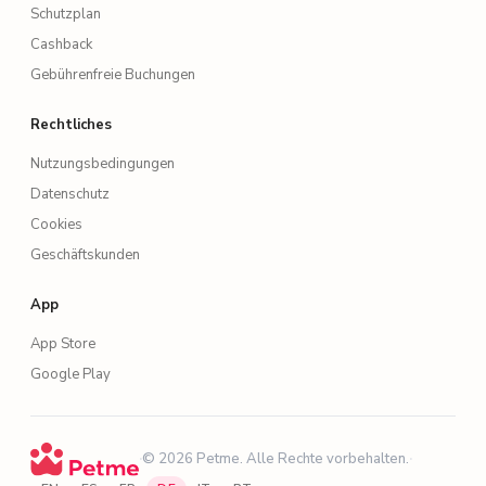
Schutzplan
Cashback
Gebührenfreie Buchungen
Rechtliches
Nutzungsbedingungen
Datenschutz
Cookies
Geschäftskunden
App
App Store
Google Play
·
© 2026 Petme. Alle Rechte vorbehalten.
·