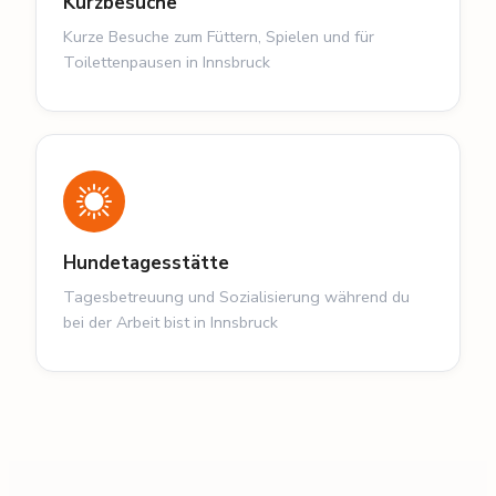
Kurzbesuche
Kurze Besuche zum Füttern, Spielen und für
Toilettenpausen in Innsbruck
Hundetagesstätte
Tagesbetreuung und Sozialisierung während du
bei der Arbeit bist in Innsbruck