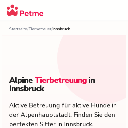
Startseite
Tierbetreuer
Innsbruck
Alpine
Tierbetreuung
in
Innsbruck
Aktive Betreuung für aktive Hunde in
der Alpenhauptstadt. Finden Sie den
perfekten Sitter in Innsbruck.