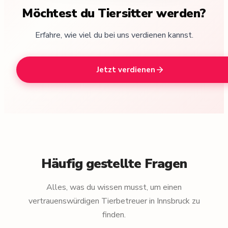
Möchtest du Tiersitter werden?
Erfahre, wie viel du bei uns verdienen kannst.
Jetzt verdienen
Häufig gestellte Fragen
Alles, was du wissen musst, um einen
vertrauenswürdigen Tierbetreuer in Innsbruck zu
finden.