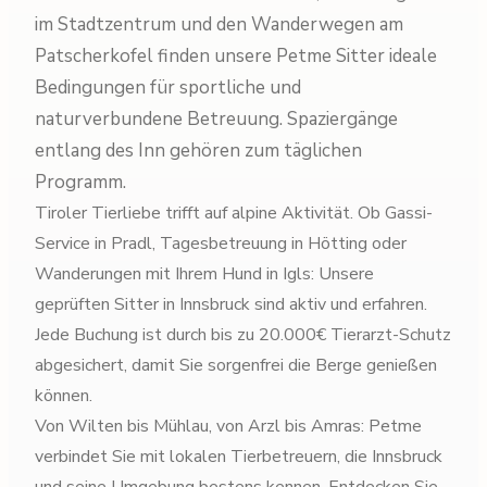
im Stadtzentrum und den Wanderwegen am
Patscherkofel finden unsere Petme Sitter ideale
Bedingungen für sportliche und
naturverbundene Betreuung. Spaziergänge
entlang des Inn gehören zum täglichen
Programm.
Tiroler Tierliebe trifft auf alpine Aktivität. Ob Gassi-
Service in Pradl, Tagesbetreuung in Hötting oder
Wanderungen mit Ihrem Hund in Igls: Unsere
geprüften Sitter in Innsbruck sind aktiv und erfahren.
Jede Buchung ist durch bis zu 20.000€ Tierarzt-Schutz
abgesichert, damit Sie sorgenfrei die Berge genießen
können.
Von Wilten bis Mühlau, von Arzl bis Amras: Petme
verbindet Sie mit lokalen Tierbetreuern, die Innsbruck