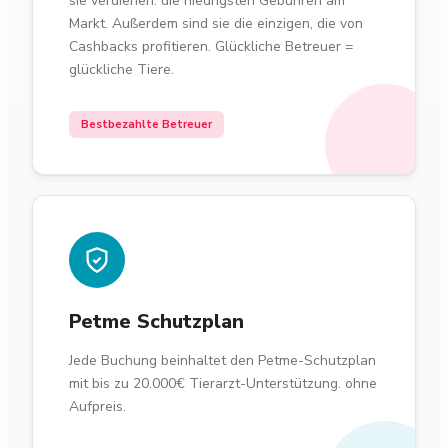
sie verdienen: die niedrigsten Gebühren am
Markt. Außerdem sind sie die einzigen, die von
Cashbacks profitieren. Glückliche Betreuer =
glückliche Tiere.
Bestbezahlte Betreuer
Petme Schutzplan
Jede Buchung beinhaltet den Petme-Schutzplan
mit bis zu 20.000€ Tierarzt-Unterstützung. ohne
Aufpreis.