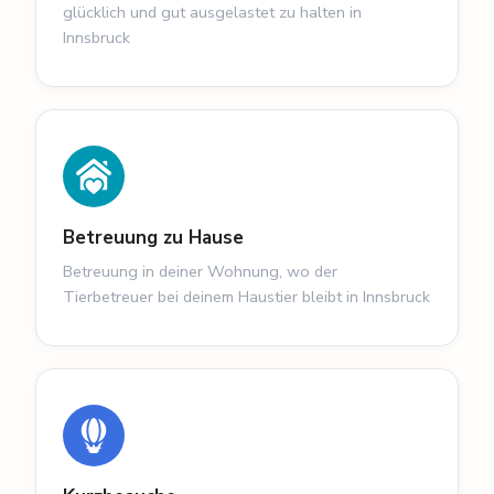
glücklich und gut ausgelastet zu halten in
Innsbruck
Betreuung zu Hause
Betreuung in deiner Wohnung, wo der
Tierbetreuer bei deinem Haustier bleibt in Innsbruck