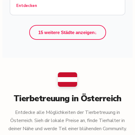
Entdecken
15 weitere Städte anzeigen
↓
Tierbetreuung in Österreich
Entdecke alle Möglichkeiten der Tierbetreuung in
Österreich. Sieh dir lokale Preise an, finde Tierhalter in
deiner Nähe und werde Teil einer blühenden Community.