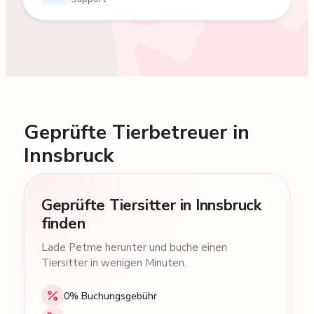
Geprüfte Tierbetreuer in
Innsbruck
Geprüfte Tiersitter in Innsbruck
finden
Lade Petme herunter und buche einen
Tiersitter in wenigen Minuten.
0% Buchungsgebühr