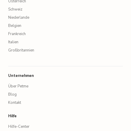
Österreich
Schweiz
Niederlande
Belgien
Frankreich
Italien
Großbritannien
Unternehmen
Über Petme
Blog
Kontakt
Hilfe
Hilfe-Center