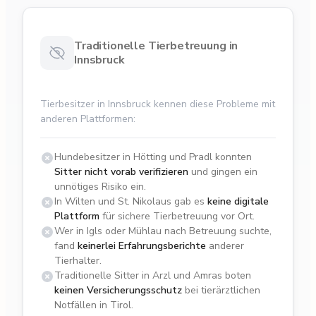
Traditionelle Tierbetreuung in
Innsbruck
Tierbesitzer in Innsbruck kennen diese Probleme mit
anderen Plattformen:
Hundebesitzer in Hötting und Pradl konnten
Sitter nicht vorab verifizieren
und gingen ein
unnötiges Risiko ein.
In Wilten und St. Nikolaus gab es
keine digitale
Plattform
für sichere Tierbetreuung vor Ort.
Wer in Igls oder Mühlau nach Betreuung suchte,
fand
keinerlei Erfahrungsberichte
anderer
Tierhalter.
Traditionelle Sitter in Arzl und Amras boten
keinen Versicherungsschutz
bei tierärztlichen
Notfällen in Tirol.