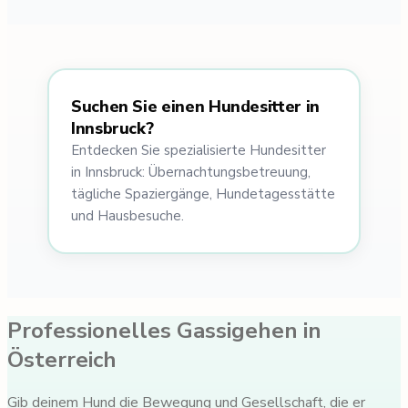
Suchen Sie einen Hundesitter in
Innsbruck?
Entdecken Sie spezialisierte Hundesitter
in Innsbruck: Übernachtungsbetreuung,
tägliche Spaziergänge, Hundetagesstätte
und Hausbesuche.
Professionelles Gassigehen in
Österreich
Gib deinem Hund die Bewegung und Gesellschaft, die er