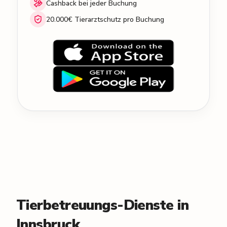
Cashback bei jeder Buchung
20.000€ Tierarztschutz pro Buchung
Tierbetreuungs-Dienste in
Innsbruck