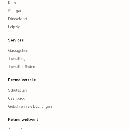
Köln
Stuttgart
Düsseldorf
Leipzig
Services
Gassigehen
Tiersitting
Tiersitter finden
Petme Vorteile
Schutzplan
Cashback
Gebührenfreie Buchungen
Petme weltweit