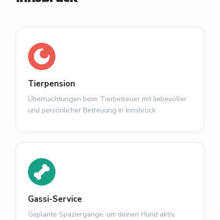
Tierpension
Übernachtungen beim Tierbetreuer mit liebevoller
und persönlicher Betreuung in Innsbruck
Gassi-Service
Geplante Spaziergänge, um deinen Hund aktiv,