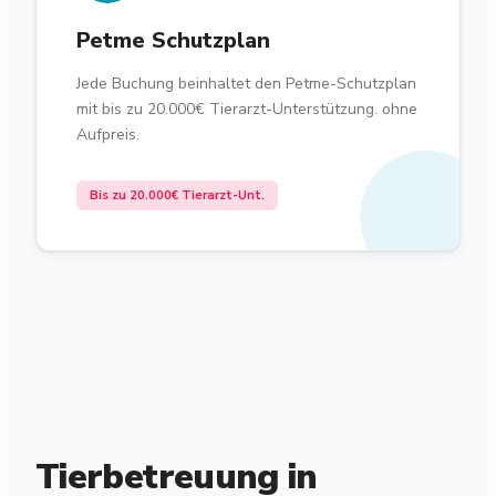
Petme Schutzplan
Jede Buchung beinhaltet den Petme-Schutzplan
mit bis zu 20.000€ Tierarzt-Unterstützung. ohne
Aufpreis.
Bis zu 20.000€ Tierarzt-Unt.
Tierbetreuung in