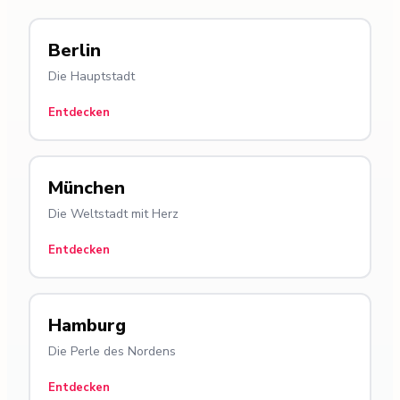
Berlin
Die Hauptstadt
Entdecken
München
Die Weltstadt mit Herz
Entdecken
Hamburg
Die Perle des Nordens
Entdecken