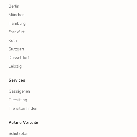
Berlin
München
Hamburg
Frankfurt
Köln
Stuttgart
Düsseldorf
Leipzig
Services
Gassigehen
Tiersitting
Tiersitter finden
Petme Vorteile
Schutzplan