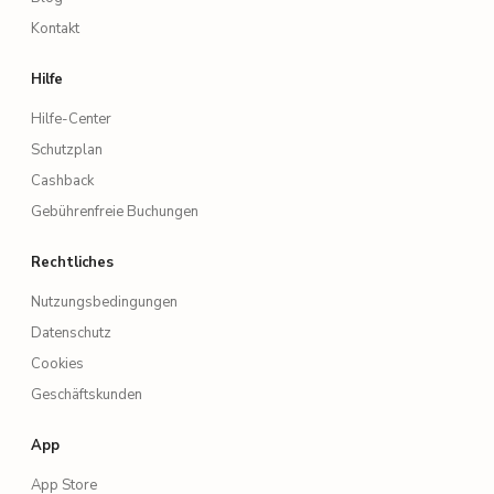
Kontakt
Hilfe
Hilfe-Center
Schutzplan
Cashback
Gebührenfreie Buchungen
Rechtliches
Nutzungsbedingungen
Datenschutz
Cookies
Geschäftskunden
App
App Store