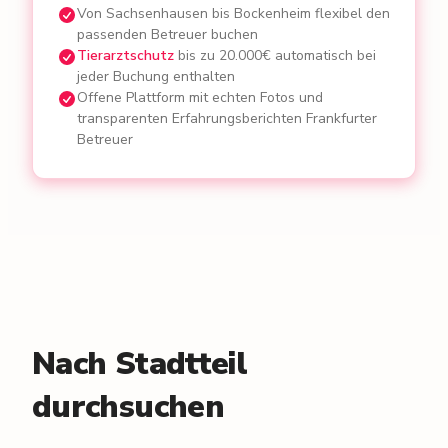
Von Sachsenhausen bis Bockenheim flexibel den
passenden Betreuer buchen
Tierarztschutz
bis zu 20.000€ automatisch bei
jeder Buchung enthalten
Offene Plattform mit echten Fotos und
transparenten Erfahrungsberichten Frankfurter
Betreuer
Nach Stadtteil
durchsuchen