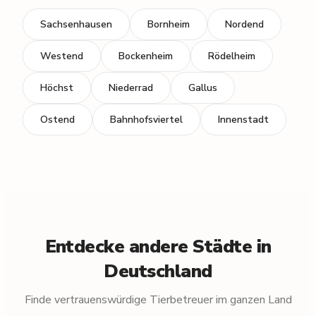
Sachsenhausen
Bornheim
Nordend
Westend
Bockenheim
Rödelheim
Höchst
Niederrad
Gallus
Ostend
Bahnhofsviertel
Innenstadt
Entdecke andere Städte in
Deutschland
Finde vertrauenswürdige Tierbetreuer im ganzen Land