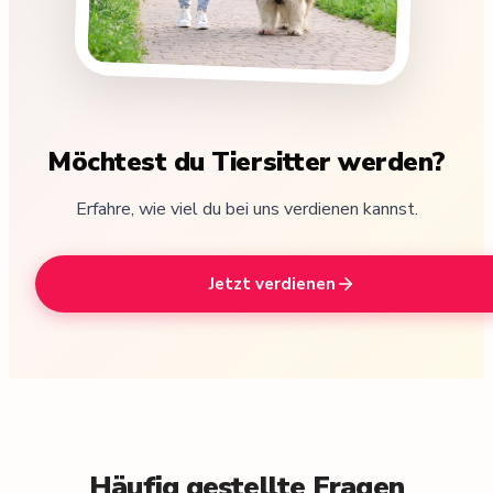
Möchtest du Tiersitter werden?
Erfahre, wie viel du bei uns verdienen kannst.
Jetzt verdienen
Häufig gestellte Fragen