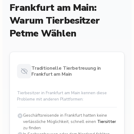
Frankfurt am Main:
Warum Tierbesitzer
Petme Wählen
Traditionelle Tierbetreuung in
Frankfurt am Main
Tierbesitzer in Frankfurt am Main kennen diese
Probleme mit anderen Plattformen:
Geschäftsreisende in Frankfurt hatten keine
verlässliche Möglichkeit, schnell einen
Tiersitter
zu finden