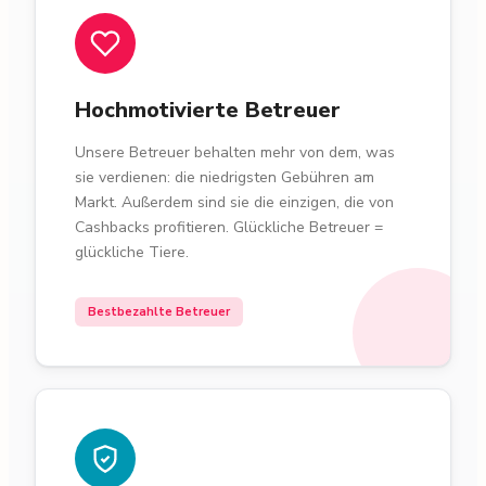
Hochmotivierte Betreuer
Unsere Betreuer behalten mehr von dem, was
sie verdienen: die niedrigsten Gebühren am
Markt. Außerdem sind sie die einzigen, die von
Cashbacks profitieren. Glückliche Betreuer =
glückliche Tiere.
Bestbezahlte Betreuer