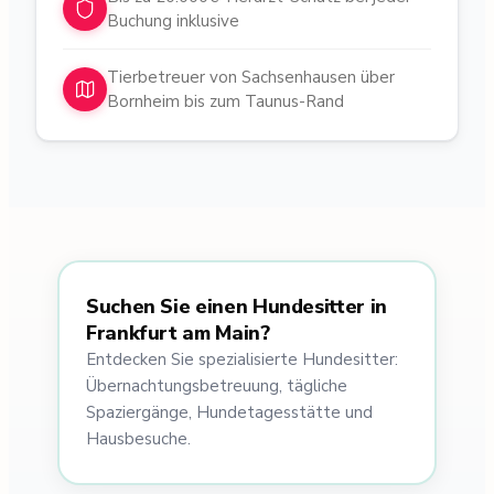
Buchung inklusive
Tierbetreuer von Sachsenhausen über
Bornheim bis zum Taunus-Rand
Suchen Sie einen Hundesitter in
Frankfurt am Main?
Entdecken Sie spezialisierte Hundesitter:
Übernachtungsbetreuung, tägliche
Spaziergänge, Hundetagesstätte und
Hausbesuche.