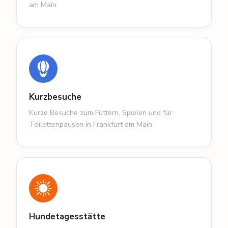
am Main
Kurzbesuche
Kurze Besuche zum Füttern, Spielen und für
Toilettenpausen in Frankfurt am Main
Hundetagesstätte