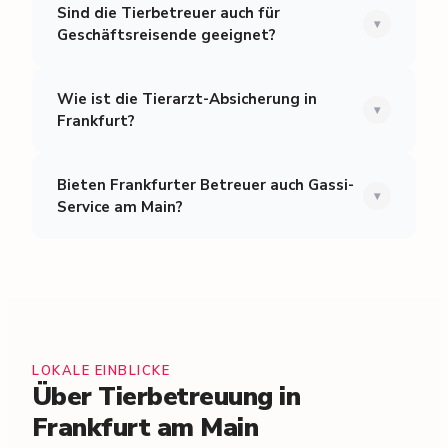
Sind die Tierbetreuer auch für
▾
Geschäftsreisende geeignet?
Wie ist die Tierarzt-Absicherung in
▾
Frankfurt?
Bieten Frankfurter Betreuer auch Gassi-
▾
Service am Main?
LOKALE EINBLICKE
Über Tierbetreuung in
Frankfurt am Main