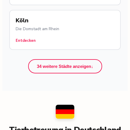
Köln
Die Domstadt am Rhein
Entdecken
34 weitere Städte anzeigen
↓
Tierbetreuung in Deutschland