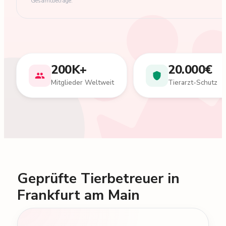
Gesamtbeträge.
200K+
20.000€
Mitglieder Weltweit
Tierarzt-Schutz
Geprüfte Tierbetreuer in
Frankfurt am Main