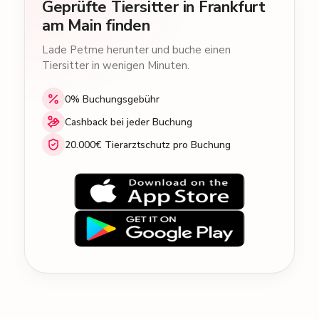
Geprüfte Tiersitter in Frankfurt
am Main finden
Lade Petme herunter und buche einen
Tiersitter in wenigen Minuten.
0% Buchungsgebühr
Cashback bei jeder Buchung
20.000€ Tierarztschutz pro Buchung