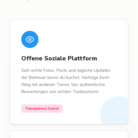
Offene Soziale Plattform
Sieh echte Fotos, Posts und tägliche Updates
der Betreuer bevor du buchst. Verfolge ihren
Weg mit anderen Tieren, lies authentische
Bewertungen von echten Tierbesitzern.
Transparenz Zuerst