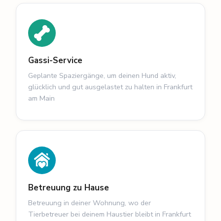
Gassi-Service
Geplante Spaziergänge, um deinen Hund aktiv,
glücklich und gut ausgelastet zu halten in Frankfurt
am Main
Betreuung zu Hause
Betreuung in deiner Wohnung, wo der
Tierbetreuer bei deinem Haustier bleibt in Frankfurt