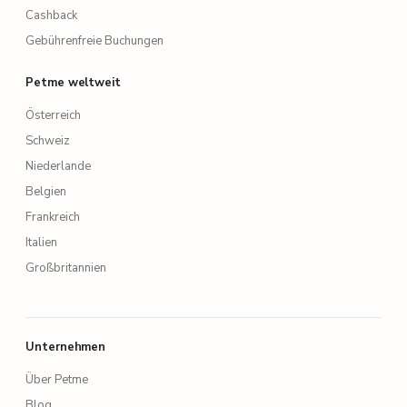
Cashback
Gebührenfreie Buchungen
Petme weltweit
Österreich
Schweiz
Niederlande
Belgien
Frankreich
Italien
Großbritannien
Unternehmen
Über Petme
Blog