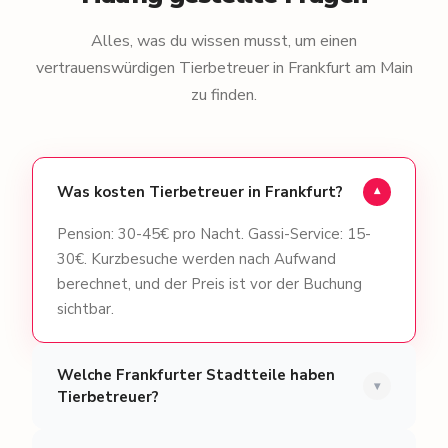
Alles, was du wissen musst, um einen
vertrauenswürdigen Tierbetreuer in Frankfurt am Main
zu finden.
Was kosten Tierbetreuer in Frankfurt?
▾
Pension: 30-45€ pro Nacht. Gassi-Service: 15-
30€. Kurzbesuche werden nach Aufwand
berechnet, und der Preis ist vor der Buchung
sichtbar.
Welche Frankfurter Stadtteile haben
▾
Tierbetreuer?