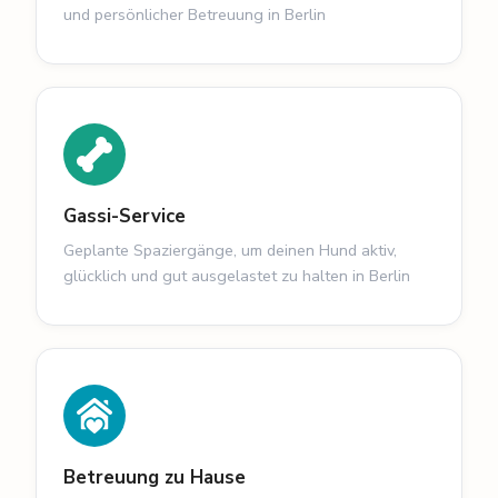
und persönlicher Betreuung in Berlin
Gassi-Service
Geplante Spaziergänge, um deinen Hund aktiv,
glücklich und gut ausgelastet zu halten in Berlin
Betreuung zu Hause