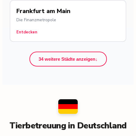
Frankfurt am Main
Die Finanzmetropole
Entdecken
34 weitere Städte anzeigen
↓
Tierbetreuung in Deutschland