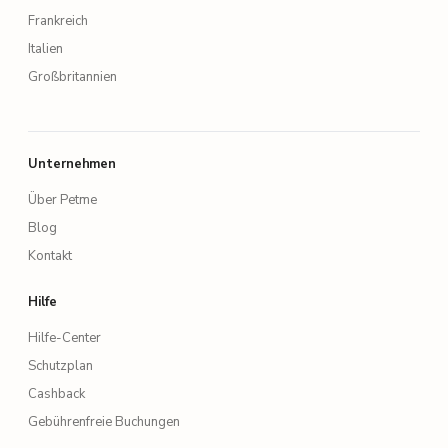
Frankreich
Italien
Großbritannien
Unternehmen
Über Petme
Blog
Kontakt
Hilfe
Hilfe-Center
Schutzplan
Cashback
Gebührenfreie Buchungen