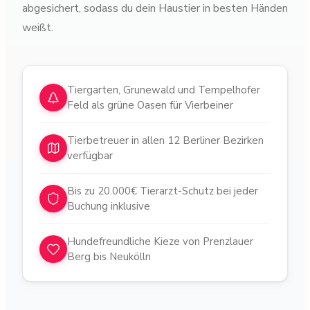
abgesichert, sodass du dein Haustier in besten Händen
weißt.
Warum Tiersitter in
Berlin
Tiergarten, Grunewald und Tempelhofer
Feld als grüne Oasen für Vierbeiner
Tierbetreuer in allen 12 Berliner Bezirken
verfügbar
Bis zu 20.000€ Tierarzt-Schutz bei jeder
Buchung inklusive
Hundefreundliche Kieze von Prenzlauer
Berg bis Neukölln