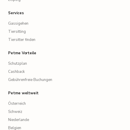
Services
Gassigehen
Tiersitting
Tiersitter finden
Petme Vorteile
Schutzplan
Cashback
Gebührenfreie Buchungen
Petme weltweit
Österreich
Schweiz
Niederlande
Belgien