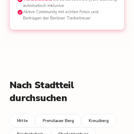
automatisch inklusive
Aktive Community mit echten Fotos und
Beiträgen der Berliner Tierbetreuer
Nach Stadtteil
durchsuchen
Mitte
Prenzlauer Berg
Kreuzberg