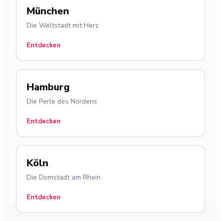
München
Die Weltstadt mit Herz
Entdecken
Hamburg
Die Perle des Nordens
Entdecken
Köln
Die Domstadt am Rhein
Entdecken