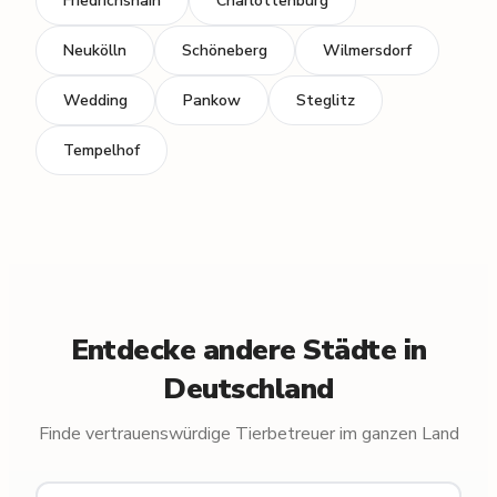
Friedrichshain
Charlottenburg
Neukölln
Schöneberg
Wilmersdorf
Wedding
Pankow
Steglitz
Tempelhof
Entdecke andere Städte in
Deutschland
Finde vertrauenswürdige Tierbetreuer im ganzen Land