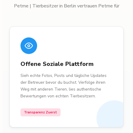
Petme | Tierbesitzer in Berlin vertrauen Petme für
Offene Soziale Plattform
Sieh echte Fotos, Posts und tägliche Updates
der Betreuer bevor du buchst. Verfolge ihren
Weg mit anderen Tieren, lies authentische
Bewertungen von echten Tierbesitzern.
Transparenz Zuerst