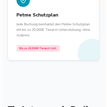
Petme Schutzplan
Jede Buchung beinhaltet den Petme-Schutzplan
mit bis zu 20.000€ Tierarzt-Unterstützung. ohne
Aufpreis.
Bis zu 20.000€ Tierarzt-Unt.