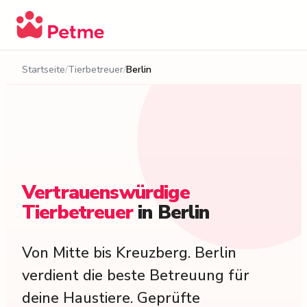
Startseite
Tierbetreuer
Berlin
Vertrauenswürdige
Tierbetreuer
in
Berlin
Von Mitte bis Kreuzberg. Berlin
verdient die beste Betreuung für
deine Haustiere. Geprüfte