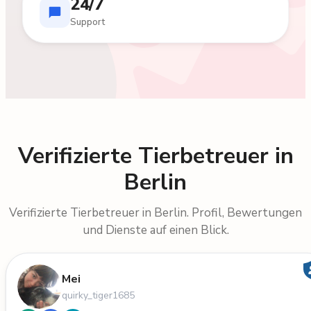
24/7
Support
Verifizierte Tierbetreuer in
Berlin
Verifizierte Tierbetreuer in Berlin. Profil, Bewertungen
und Dienste auf einen Blick.
Mei
quirky_tiger1685