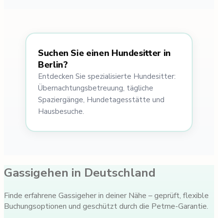
Suchen Sie einen Hundesitter in
Berlin?
Entdecken Sie spezialisierte Hundesitter:
Übernachtungsbetreuung, tägliche
Spaziergänge, Hundetagesstätte und
Hausbesuche.
Gassigehen in Deutschland
Finde erfahrene Gassigeher in deiner Nähe – geprüft, flexible
Buchungsoptionen und geschützt durch die Petme-Garantie.