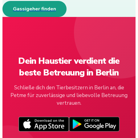
Gassigeher finden
Dein Haustier verdient die
beste Betreuung in Berlin
Schließe dich den Tierbesitzern in Berlin an, die
Petme für zuverlässige und liebevolle Betreuung
vertrauen.