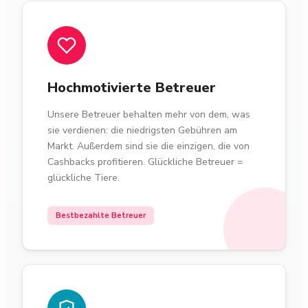
Hochmotivierte Betreuer
Unsere Betreuer behalten mehr von dem, was
sie verdienen: die niedrigsten Gebühren am
Markt. Außerdem sind sie die einzigen, die von
Cashbacks profitieren. Glückliche Betreuer =
glückliche Tiere.
Bestbezahlte Betreuer