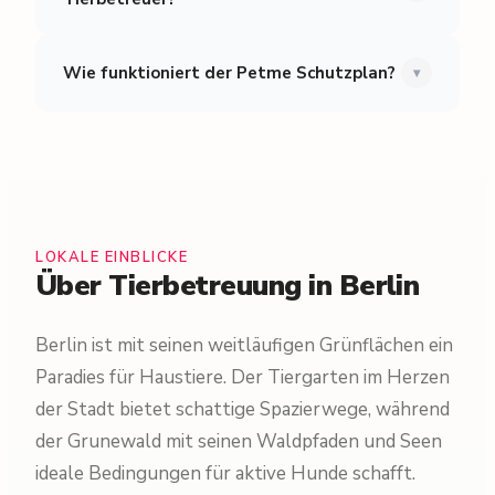
Wie funktioniert der Petme Schutzplan?
▾
LOKALE EINBLICKE
Über Tierbetreuung in Berlin
Berlin ist mit seinen weitläufigen Grünflächen ein
Paradies für Haustiere. Der Tiergarten im Herzen
der Stadt bietet schattige Spazierwege, während
der Grunewald mit seinen Waldpfaden und Seen
ideale Bedingungen für aktive Hunde schafft.