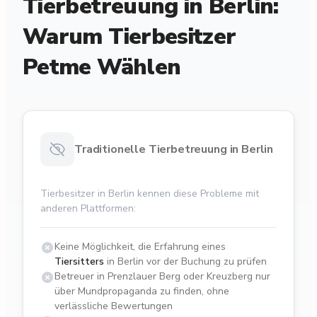
Tierbetreuung in Berlin:
Warum Tierbesitzer
Petme Wählen
Traditionelle Tierbetreuung in Berlin
Tierbesitzer in Berlin kennen diese Probleme mit
anderen Plattformen:
Keine Möglichkeit, die Erfahrung eines
Tiersitters
in Berlin vor der Buchung zu prüfen
Betreuer in Prenzlauer Berg oder Kreuzberg nur
über Mundpropaganda zu finden, ohne
verlässliche Bewertungen