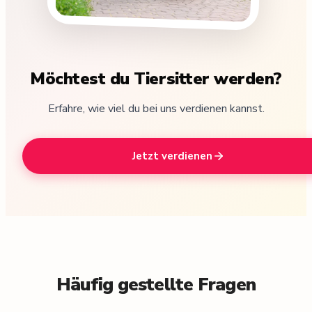
Möchtest du Tiersitter werden?
Erfahre, wie viel du bei uns verdienen kannst.
Jetzt verdienen
Häufig gestellte Fragen