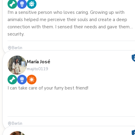
I'm a sensitive person who loves caring. Growing up with
animals helped me perceive their souls and create a deep
connection with them. I sensed their needs and gave them
security.
Berlin
María José
majito0119
I can take care of your furry best friend!
Berlin