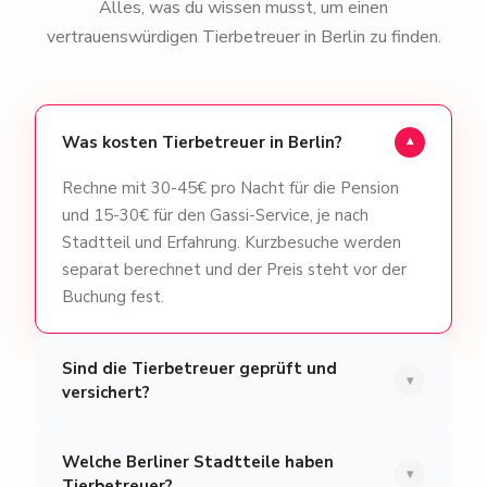
Alles, was du wissen musst, um einen
vertrauenswürdigen Tierbetreuer in Berlin zu finden.
Was kosten Tierbetreuer in Berlin?
▾
Rechne mit 30-45€ pro Nacht für die Pension
und 15-30€ für den Gassi-Service, je nach
Stadtteil und Erfahrung. Kurzbesuche werden
separat berechnet und der Preis steht vor der
Buchung fest.
Sind die Tierbetreuer geprüft und
▾
versichert?
Welche Berliner Stadtteile haben
▾
Tierbetreuer?