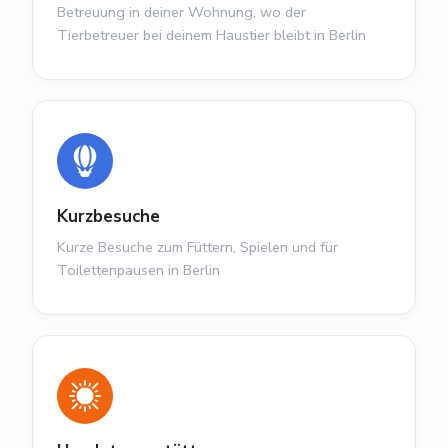
Betreuung in deiner Wohnung, wo der
Tierbetreuer bei deinem Haustier bleibt in Berlin
Kurzbesuche
Kurze Besuche zum Füttern, Spielen und für
Toilettenpausen in Berlin