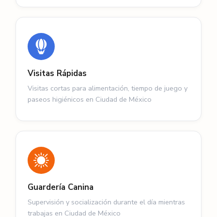
Visitas Rápidas
Visitas cortas para alimentación, tiempo de juego y
paseos higiénicos en Ciudad de México
Guardería Canina
Supervisión y socialización durante el día mientras
trabajas en Ciudad de México