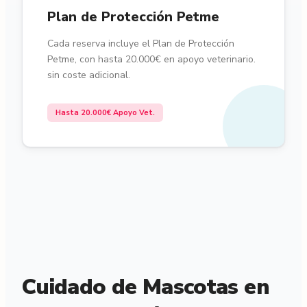
Plan de Protección Petme
Cada reserva incluye el Plan de Protección
Petme, con hasta 20.000€ en apoyo veterinario.
sin coste adicional.
Hasta 20.000€ Apoyo Vet.
Cuidado de Mascotas en