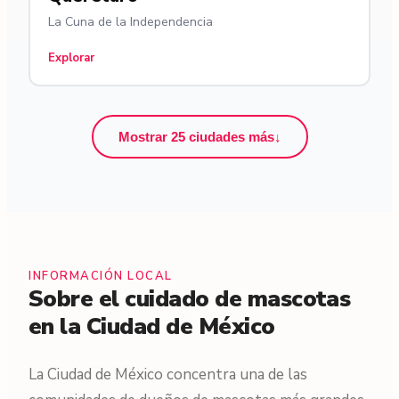
La Cuna de la Independencia
Explorar
Mostrar 25 ciudades más
↓
INFORMACIÓN LOCAL
Sobre el cuidado de mascotas
en la Ciudad de México
La Ciudad de México concentra una de las