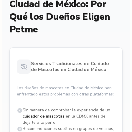
Ciudad de México: Por
Qué los Dueños Eligen
Petme
Servicios Tradicionales de Cuidado
de Mascotas en Ciudad de México
Los dueños de mascotas en Ciudad de México han
enfrentado estos problemas con otras plataformas:
Sin manera de comprobar la experiencia de un
cuidador de mascotas
en la CDMX antes de
dejarle a tu perro
Recomendaciones sueltas en grupos de vecinos,