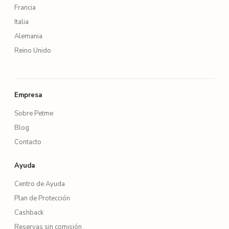
Francia
Italia
Alemania
Reino Unido
Empresa
Sobre Petme
Blog
Contacto
Ayuda
Centro de Ayuda
Plan de Protección
Cashback
Reservas sin comisión