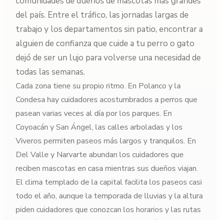
comunidades de dueños de mascotas más grandes
del país. Entre el tráfico, las jornadas largas de
trabajo y los departamentos sin patio, encontrar a
alguien de confianza que cuide a tu perro o gato
dejó de ser un lujo para volverse una necesidad de
todas las semanas.
Cada zona tiene su propio ritmo. En Polanco y la
Condesa hay cuidadores acostumbrados a perros que
pasean varias veces al día por los parques. En
Coyoacán y San Ángel, las calles arboladas y los
Viveros permiten paseos más largos y tranquilos. En
Del Valle y Narvarte abundan los cuidadores que
reciben mascotas en casa mientras sus dueños viajan.
El clima templado de la capital facilita los paseos casi
todo el año, aunque la temporada de lluvias y la altura
piden cuidadores que conozcan los horarios y las rutas