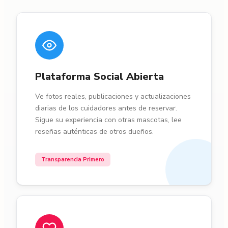
Plataforma Social Abierta
Ve fotos reales, publicaciones y actualizaciones
diarias de los cuidadores antes de reservar.
Sigue su experiencia con otras mascotas, lee
reseñas auténticas de otros dueños.
Transparencia Primero