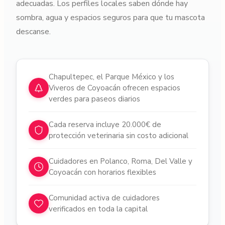
adecuadas. Los perfiles locales saben dónde hay
sombra, agua y espacios seguros para que tu mascota
descanse.
Por qué elegir cuidadores en
Ciudad de Méx
Chapultepec, el Parque México y los
Viveros de Coyoacán ofrecen espacios
verdes para paseos diarios
Cada reserva incluye 20.000€ de
protección veterinaria sin costo adicional
Cuidadores en Polanco, Roma, Del Valle y
Coyoacán con horarios flexibles
Comunidad activa de cuidadores
verificados en toda la capital