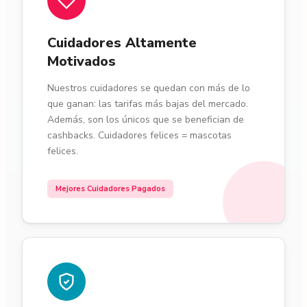
Cuidadores Altamente
Motivados
Nuestros cuidadores se quedan con más de lo
que ganan: las tarifas más bajas del mercado.
Además, son los únicos que se benefician de
cashbacks. Cuidadores felices = mascotas
felices.
Mejores Cuidadores Pagados