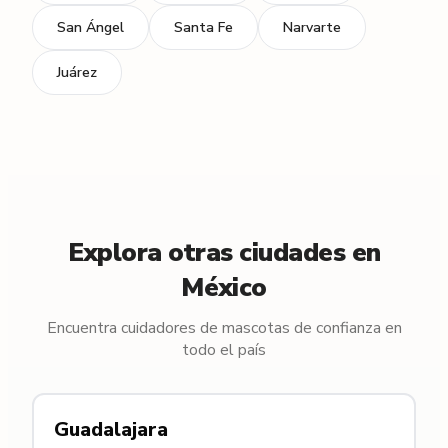
San Ángel
Santa Fe
Narvarte
Juárez
Explora otras ciudades en
México
Encuentra cuidadores de mascotas de confianza en
todo el país
Guadalajara