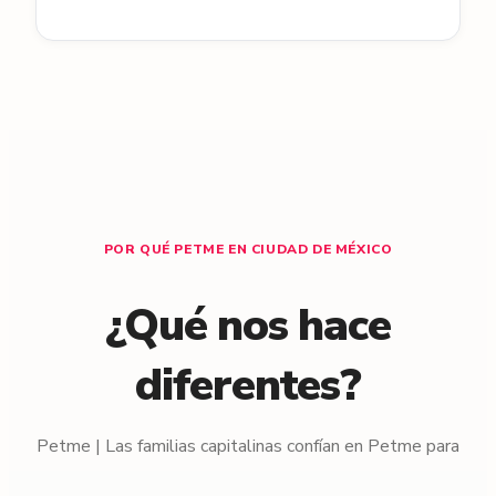
POR QUÉ PETME EN CIUDAD DE MÉXICO
¿Qué nos hace
diferentes?
Petme | Las familias capitalinas confían en Petme para