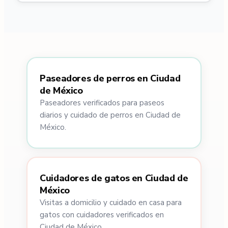
Paseadores de perros en Ciudad
de México
Paseadores verificados para paseos
diarios y cuidado de perros en Ciudad de
México.
Cuidadores de gatos en Ciudad de
México
Visitas a domicilio y cuidado en casa para
gatos con cuidadores verificados en
Ciudad de México.