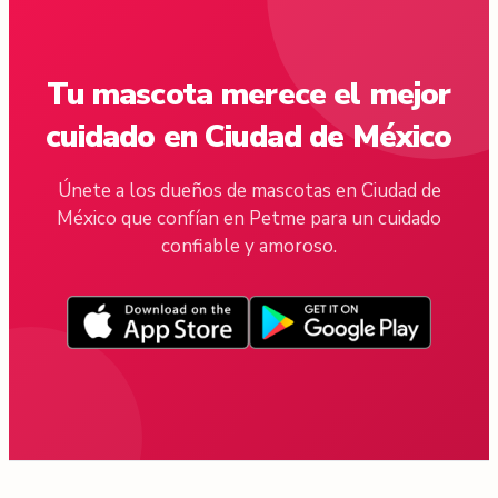
Tu mascota merece el mejor
cuidado en Ciudad de México
Únete a los dueños de mascotas en Ciudad de
México que confían en Petme para un cuidado
confiable y amoroso.