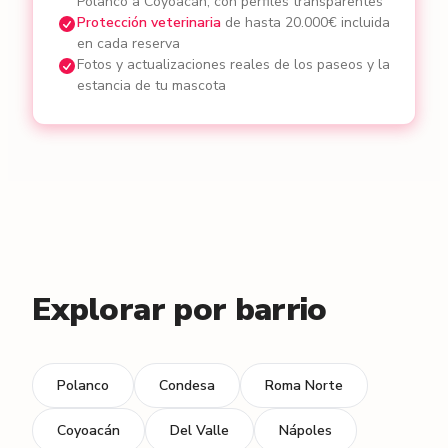
Polanco a Coyoacán, con perfiles transparentes
Protección veterinaria
de hasta 20.000€ incluida
en cada reserva
Fotos y actualizaciones reales de los paseos y la
estancia de tu mascota
Explorar por barrio
Polanco
Condesa
Roma Norte
Coyoacán
Del Valle
Nápoles