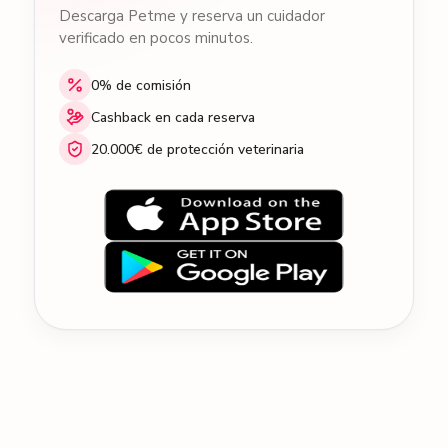
Descarga Petme y reserva un cuidador
verificado en pocos minutos.
0% de comisión
Cashback en cada reserva
20.000€ de protección veterinaria