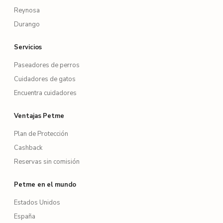
Reynosa
Durango
Servicios
Paseadores de perros
Cuidadores de gatos
Encuentra cuidadores
Ventajas Petme
Plan de Protección
Cashback
Reservas sin comisión
Petme en el mundo
Estados Unidos
España