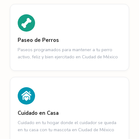
Paseo de Perros
Paseos programados para mantener a tu perro
activo, feliz y bien ejercitado en Ciudad de México
Cuidado en Casa
Cuidado en tu hogar donde el cuidador se queda
en tu casa con tu mascota en Ciudad de México