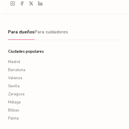
Para dueños
Para dueños
Para cuidadores
Ciudades populares
Madrid
Barcelona
Valencia
Sevilla
Zaragoza
Málaga
Bilbao
Palma