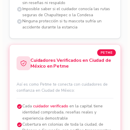
sin reseñas ni respaldo
Imposible saber si el cuidador conocía las rutas
seguras de Chapultepec o la Condesa
Ninguna protección si tu mascota sufría un
accidente durante la estancia
PETME
Cuidadores Verificados en Ciudad de
México en Petme
Así es como Petme te conecta con cuidadores de
confianza en Ciudad de México:
Cada
cuidador verificado
en la capital tiene
identidad comprobada, reseñas reales y
experiencia demostrable
Cobertura en colonias de toda la ciudad, de