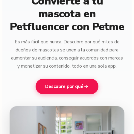
Convierte a tu
mascota en
Petfluencer con Petme
Es más fácil que nunca. Descubre por qué miles de
dueños de mascotas se unen a la comunidad para
aumentar su audiencia, conseguir acuerdos con marcas
y monetizar su contenido, todo en una sola app.
Descubre por qué