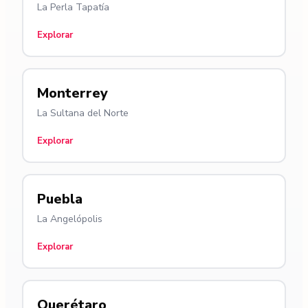
La Perla Tapatía
Explorar
Monterrey
La Sultana del Norte
Explorar
Puebla
La Angelópolis
Explorar
Querétaro