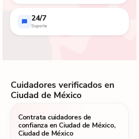
24/7
Soporte
Cuidadores verificados en
Ciudad de México
Contrata cuidadores de
confianza en Ciudad de México,
Ciudad de México