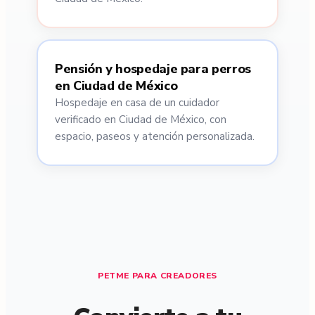
Pensión y hospedaje para perros
en Ciudad de México
Hospedaje en casa de un cuidador
verificado en Ciudad de México, con
espacio, paseos y atención personalizada.
PETME PARA CREADORES