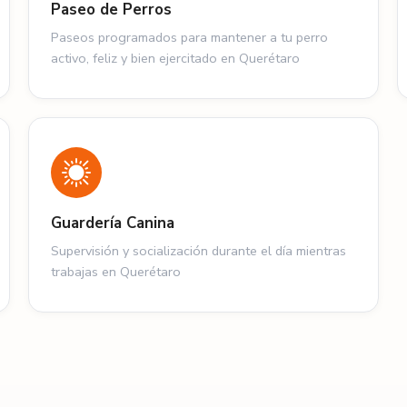
Paseo de Perros
Paseos programados para mantener a tu perro
activo, feliz y bien ejercitado en Querétaro
Guardería Canina
Supervisión y socialización durante el día mientras
trabajas en Querétaro