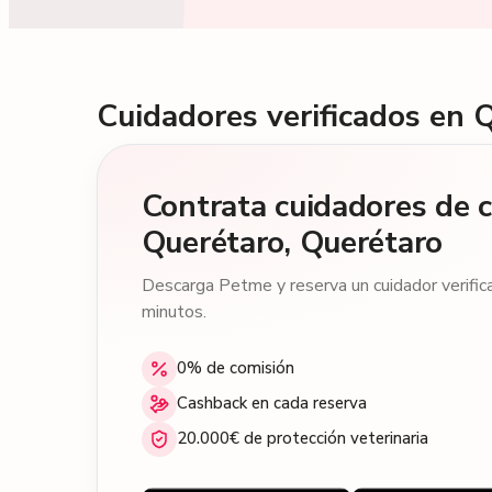
Cuidadores verificados en 
Contrata cuidadores de 
Querétaro, Querétaro
Descarga Petme y reserva un cuidador verifi
minutos.
0% de comisión
Cashback en cada reserva
20.000€ de protección veterinaria