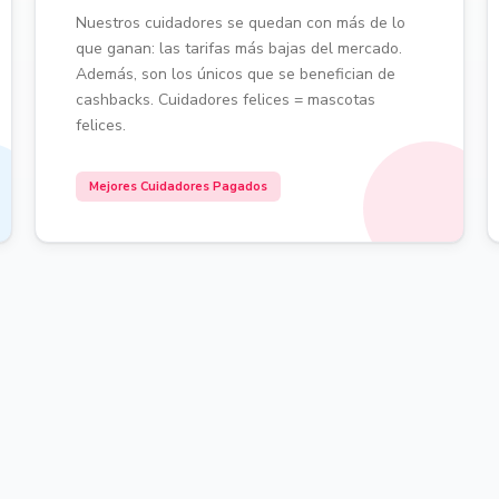
Nuestros cuidadores se quedan con más de lo
que ganan: las tarifas más bajas del mercado.
Además, son los únicos que se benefician de
cashbacks. Cuidadores felices = mascotas
felices.
Mejores Cuidadores Pagados