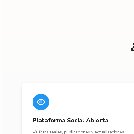
Plataforma Social Abierta
Ve fotos reales, publicaciones y actualizaciones