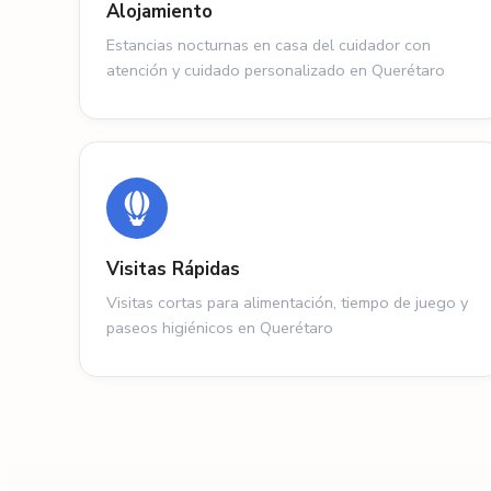
Alojamiento
Estancias nocturnas en casa del cuidador con
atención y cuidado personalizado en Querétaro
Visitas Rápidas
Visitas cortas para alimentación, tiempo de juego y
paseos higiénicos en Querétaro