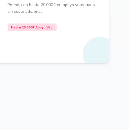
Petme, con hasta 20.000€ en apoyo veterinario.
sin coste adicional.
Hasta 20.000€ Apoyo Vet.