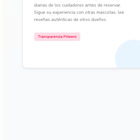
diarias de los cuidadores antes de reservar.
Sigue su experiencia con otras mascotas, lee
reseñas auténticas de otros dueños.
Transparencia Primero