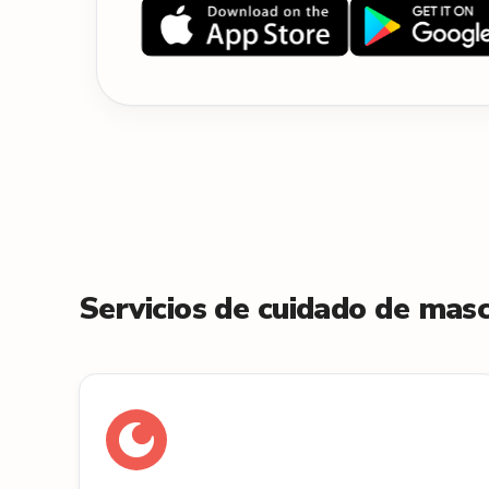
Servicios de cuidado de mas