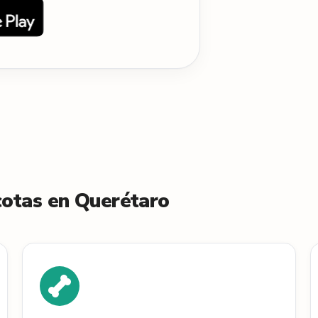
cotas en Querétaro