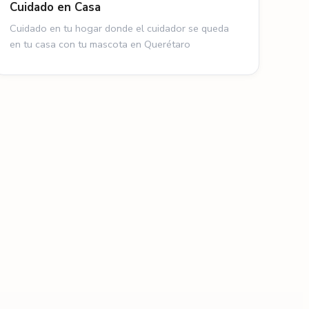
Cuidado en Casa
Cuidado en tu hogar donde el cuidador se queda
en tu casa con tu mascota en Querétaro