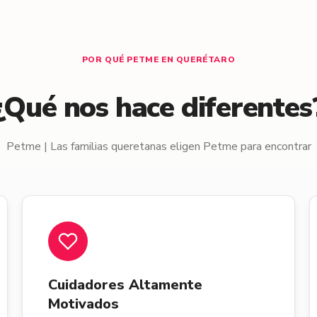
POR QUÉ PETME EN QUERÉTARO
¿Qué nos hace diferentes
Petme | Las familias queretanas eligen Petme para encontrar
Cuidadores Altamente
Motivados