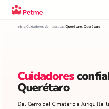
Inicio
Cuidadores de mascotas
Querétaro, Querétaro
Cuidadores
confi
Querétaro
Del Cerro del Cimatario a Juriquilla, l