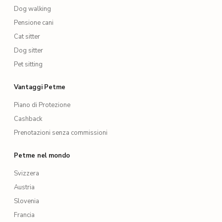
Dog walking
Pensione cani
Cat sitter
Dog sitter
Pet sitting
Vantaggi Petme
Piano di Protezione
Cashback
Prenotazioni senza commissioni
Petme nel mondo
Svizzera
Austria
Slovenia
Francia