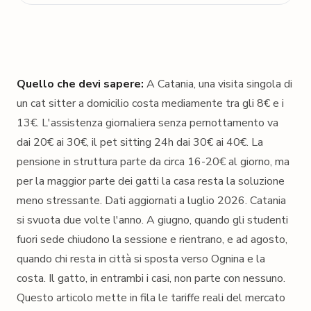
Quello che devi sapere:
A Catania, una visita singola di
un cat sitter a domicilio costa mediamente tra gli 8€ e i
13€. L'assistenza giornaliera senza pernottamento va
dai 20€ ai 30€, il pet sitting 24h dai 30€ ai 40€. La
pensione in struttura parte da circa 16-20€ al giorno, ma
per la maggior parte dei gatti la casa resta la soluzione
meno stressante.
Dati aggiornati a luglio 2026.
Catania
si svuota due volte l'anno. A giugno, quando gli studenti
fuori sede chiudono la sessione e rientrano, e ad agosto,
quando chi resta in città si sposta verso Ognina e la
costa. Il gatto, in entrambi i casi, non parte con nessuno.
Questo articolo mette in fila le tariffe reali del mercato