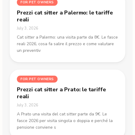
FOR PET OWNERS
Prezzi cat sitter a Palermo: le tariffe
reali
July 3, 2026
Cat sitter a Palermo: una visita parte da 8€. Le fasce
reali 2026, cosa fa salire il prezzo e come valutare
un preventiv
FOR PET OWNERS
Prezzi cat sitter a Prato: le tariffe
reali
July 3, 2026
A Prato una visita del cat sitter parte da 9€. Le
fasce 2026 per visita singola o doppia e perché la
pensione conviene s