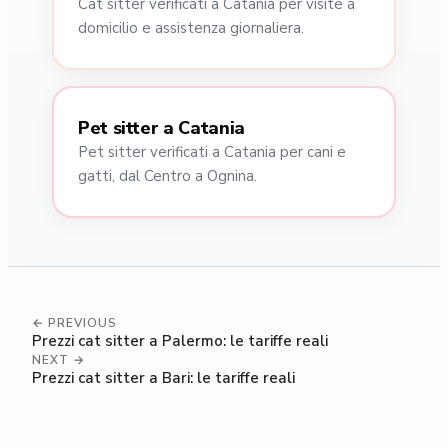
Cat sitter verificati a Catania per visite a
domicilio e assistenza giornaliera.
Pet sitter a Catania
Pet sitter verificati a Catania per cani e
gatti, dal Centro a Ognina.
← PREVIOUS
Prezzi cat sitter a Palermo: le tariffe reali
NEXT →
Prezzi cat sitter a Bari: le tariffe reali