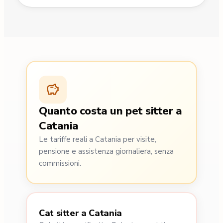
Quanto costa un pet sitter a
Catania
Le tariffe reali a Catania per visite,
pensione e assistenza giornaliera, senza
commissioni.
Cat sitter a Catania