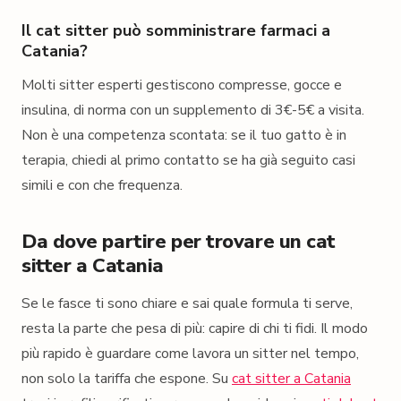
Il cat sitter può somministrare farmaci a
Catania?
Molti sitter esperti gestiscono compresse, gocce e
insulina, di norma con un supplemento di 3€-5€ a visita.
Non è una competenza scontata: se il tuo gatto è in
terapia, chiedi al primo contatto se ha già seguito casi
simili e con che frequenza.
Da dove partire per trovare un cat
sitter a Catania
Se le fasce ti sono chiare e sai quale formula ti serve,
resta la parte che pesa di più: capire di chi ti fidi. Il modo
più rapido è guardare come lavora un sitter nel tempo,
non solo la tariffa che espone. Su
cat sitter a Catania