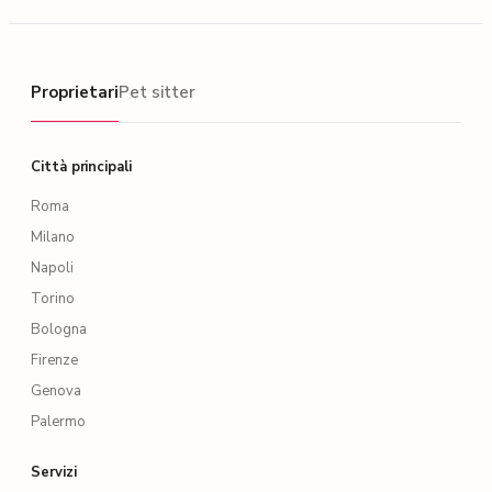
Proprietari
Proprietari
Pet sitter
Città principali
Roma
Milano
Napoli
Torino
Bologna
Firenze
Genova
Palermo
Servizi