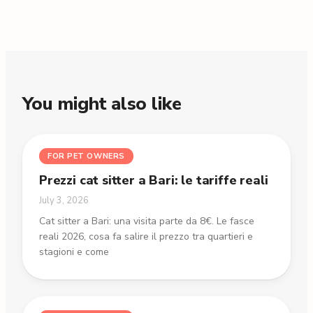
You might also like
FOR PET OWNERS
Prezzi cat sitter a Bari: le tariffe reali
July 3, 2026
Cat sitter a Bari: una visita parte da 8€. Le fasce
reali 2026, cosa fa salire il prezzo tra quartieri e
stagioni e come