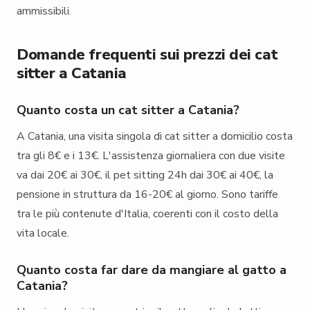
ammissibili.
Domande frequenti sui prezzi dei cat
sitter a Catania
Quanto costa un cat sitter a Catania?
A Catania, una visita singola di cat sitter a domicilio costa
tra gli 8€ e i 13€. L'assistenza giornaliera con due visite
va dai 20€ ai 30€, il pet sitting 24h dai 30€ ai 40€, la
pensione in struttura da 16-20€ al giorno. Sono tariffe
tra le più contenute d'Italia, coerenti con il costo della
vita locale.
Quanto costa far dare da mangiare al gatto a
Catania?