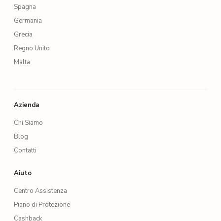
Spagna
Germania
Grecia
Regno Unito
Malta
Azienda
Chi Siamo
Blog
Contatti
Aiuto
Centro Assistenza
Piano di Protezione
Cashback