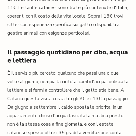
11€. Le tariffe catanesi sono tra le più contenute d'Italia,
coerenti con il costo della vita locale. Sopra i 13€ trovi
sitter con esperienza specifica sui gatti o disponibili a
gestire animali con esigenze particolari.
Il passaggio quotidiano per cibo, acqua
e lettiera
È il servizio più cercato: qualcuno che passi una o due
volte al giorno, riempia la ciotola, cambi l'acqua, pulisca la
lettiera e si fermi a controllare che il gatto stia bene. A
Catania questa visita costa tra gli 8€ e i 13€ a passaggio.
Da giugno a settembre il caldo sposta le priorità. In un
appartamento chiuso l'acqua lasciata la mattina presto
non è la stessa cosa a fine giornata, e con l'estate
catanese spesso oltre i 35 gradi la ventilazione conta