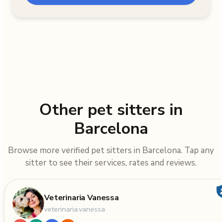
Other pet sitters in
Barcelona
Browse more verified pet sitters in Barcelona. Tap any
sitter to see their services, rates and reviews.
Veterinaria Vanessa
veterinaria.vanessa