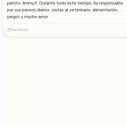
perrito, Jimmy,ñ. Durante todo este tiempo, fui responsable
por sus paseos diarios, visitas al veterinario, alimentación,
juegos y mucho amor.
Barcelona