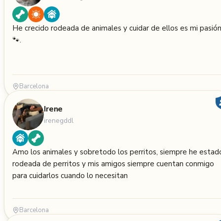
He crecido rodeada de animales y cuidar de ellos es mi pasió
🐾.
Barcelona
Irene
irenegddl
Amo los animales y sobretodo los perritos, siempre he estad
rodeada de perritos y mis amigos siempre cuentan conmigo
para cuidarlos cuando lo necesitan
Barcelona