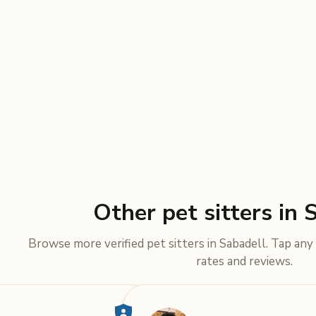
Other pet sitters in 
Browse more verified pet sitters in Sabadell. Tap any s
rates and reviews.