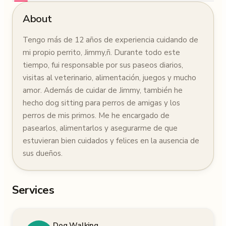
About
Tengo más de 12 años de experiencia cuidando de
mi propio perrito, Jimmy,ñ. Durante todo este
tiempo, fui responsable por sus paseos diarios,
visitas al veterinario, alimentación, juegos y mucho
amor. Además de cuidar de Jimmy, también he
hecho dog sitting para perros de amigas y los
perros de mis primos. Me he encargado de
pasearlos, alimentarlos y asegurarme de que
estuvieran bien cuidados y felices en la ausencia de
sus dueños.
Services
Dog Walking