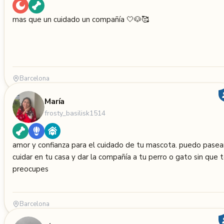
mas que un cuidado un compañía 🤍🐶🥰
Barcelona
María
frosty_basilisk1514
amor y confianza para el cuidado de tu mascota. puedo pasear
cuidar en tu casa y dar la compañía a tu perro o gato sin que 
preocupes
Barcelona