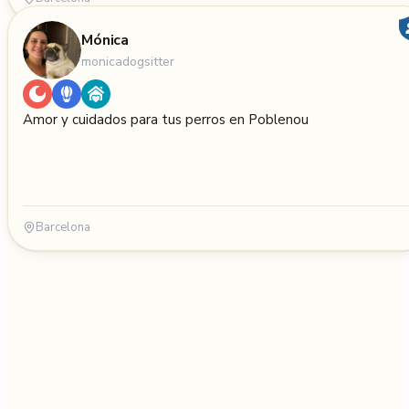
Mónica
monicadogsitter
Amor y cuidados para tus perros en Poblenou
Barcelona