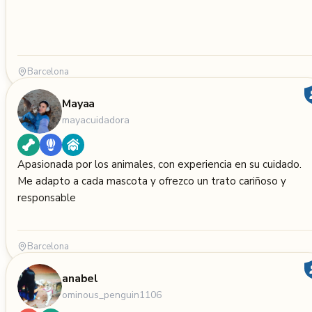
Barcelona
Mayaa
mayacuidadora
Apasionada por los animales, con experiencia en su cuidado.
Me adapto a cada mascota y ofrezco un trato cariñoso y
responsable
Barcelona
anabel
ominous_penguin1106