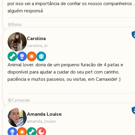
por isso sei a importância de confiar os nossos companheiros 
alguém responsá
Belas
Carolina
carolina_m
Animal lover, dona de um pequeno furacão de 4 patas e
disponível para ajudar a cuidar do seu pet com carinho,
paciência e muitos passeios, ou visitas, em Carnaxide! :)
Carnaxide
Amanda Louise
amanda_louise