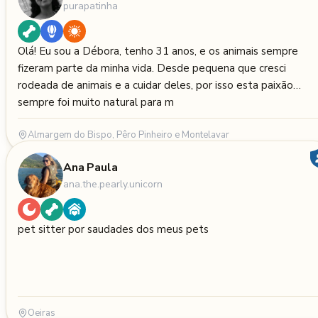
purapatinha
Olá! Eu sou a Débora, tenho 31 anos, e os animais sempre
fizeram parte da minha vida. Desde pequena que cresci
rodeada de animais e a cuidar deles, por isso esta paixão
sempre foi muito natural para m
Almargem do Bispo, Pêro Pinheiro e Montelavar
Ana Paula
ana.the.pearly.unicorn
pet sitter por saudades dos meus pets
Oeiras