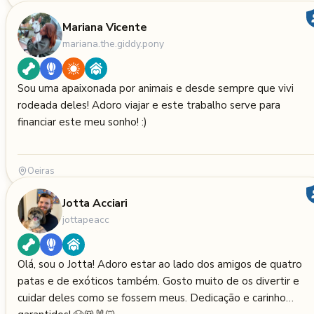
Mariana Vicente
mariana.the.giddy.pony
Sou uma apaixonada por animais e desde sempre que vivi
rodeada deles! Adoro viajar e este trabalho serve para
financiar este meu sonho! :)
Oeiras
Jotta Acciari
jottapeacc
Olá, sou o Jotta! Adoro estar ao lado dos amigos de quatro
patas e de exóticos também. Gosto muito de os divertir e
cuidar deles como se fossem meus. Dedicação e carinho