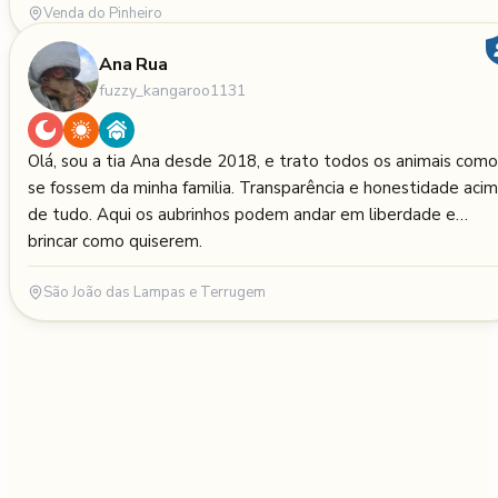
Venda do Pinheiro
Ana Rua
fuzzy_kangaroo1131
Olá, sou a tia Ana desde 2018, e trato todos os animais como
se fossem da minha familia. Transparência e honestidade aci
de tudo. Aqui os aubrinhos podem andar em liberdade e
brincar como quiserem.
São João das Lampas e Terrugem