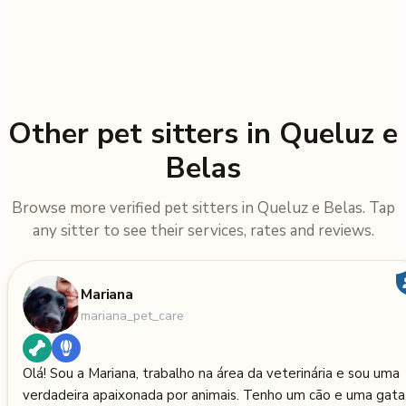
Other pet sitters in Queluz e
Belas
Browse more verified pet sitters in Queluz e Belas. Tap
any sitter to see their services, rates and reviews.
Mariana
mariana_pet_care
Olá! Sou a Mariana, trabalho na área da veterinária e sou uma
verdadeira apaixonada por animais. Tenho um cão e uma gata