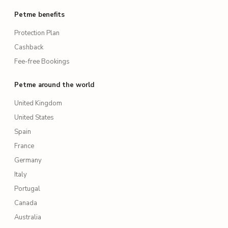
Petme benefits
Protection Plan
Cashback
Fee-free Bookings
Petme around the world
United Kingdom
United States
Spain
France
Germany
Italy
Portugal
Canada
Australia