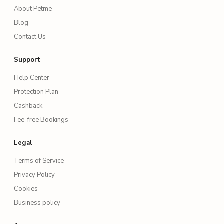
About Petme
Blog
Contact Us
Support
Help Center
Protection Plan
Cashback
Fee-free Bookings
Legal
Terms of Service
Privacy Policy
Cookies
Business policy