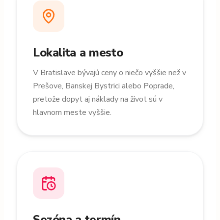
Lokalita a mesto
V Bratislave bývajú ceny o niečo vyššie než v
Prešove, Banskej Bystrici alebo Poprade,
pretože dopyt aj náklady na život sú v
hlavnom meste vyššie.
Sezóna a termín