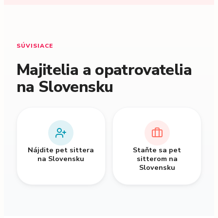
SÚVISIACE
Majitelia a opatrovatelia
na Slovensku
Nájdite pet sittera
Staňte sa pet
na Slovensku
sitterom na
Slovensku