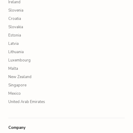
Ireland
Slovenia
Croatia
Slovakia
Estonia
Latvia
Lithuania
Luxembourg
Malta
New Zealand
Singapore
Mexico
United Arab Emirates
Company