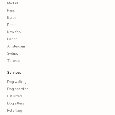
Madrid
Paris
Berlin
Rome
New York
Lisbon
Amsterdam
Sydney
Toronto
Services
Dog walking
Dog boarding
Cat sitters
Dog sitters
Pet sitting