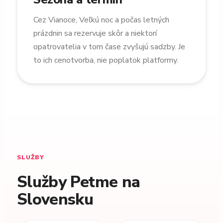
Cez Vianoce, Veľkú noc a počas letných
prázdnin sa rezervuje skôr a niektorí
opatrovatelia v tom čase zvyšujú sadzby. Je
to ich cenotvorba, nie poplatok platformy.
SLUŽBY
Služby Petme na
Slovensku