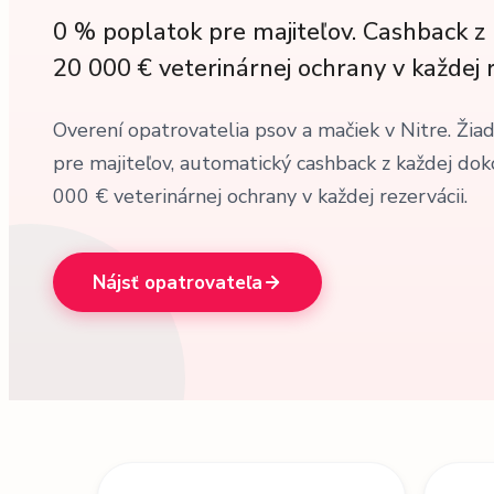
0 % poplatok pre majiteľov. Cashback z 
20 000 € veterinárnej ochrany v každej r
Overení opatrovatelia psov a mačiek v Nitre. Žia
pre majiteľov, automatický cashback z každej dok
000 € veterinárnej ochrany v každej rezervácii.
Nájsť opatrovateľa