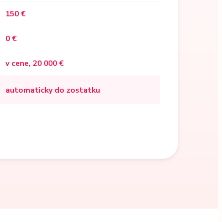
150 €
0 €
v cene, 20 000 €
automaticky do zostatku