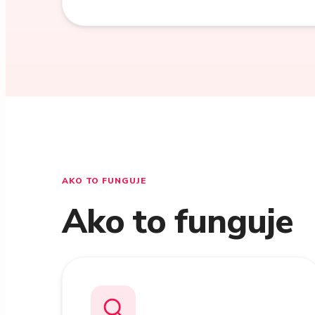
AKO TO FUNGUJE
Ako to funguje