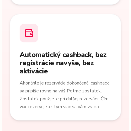
Automatický cashback, bez
registrácie navyše, bez
aktivácie
Akonáhle je rezervácia dokončená, cashback
sa pripíše rovno na váš Petme zostatok.
Zostatok použijete pri ďalšej rezervácii. Čím
viac rezervujete, tým viac sa vám vracia.