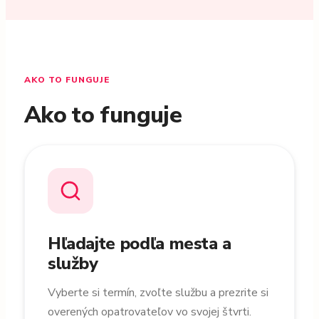
AKO TO FUNGUJE
Ako to funguje
Hľadajte podľa mesta a
služby
Vyberte si termín, zvoľte službu a prezrite si
overených opatrovateľov vo svojej štvrti.