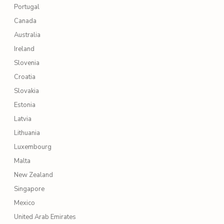
Portugal
Canada
Australia
Ireland
Slovenia
Croatia
Slovakia
Estonia
Latvia
Lithuania
Luxembourg
Malta
New Zealand
Singapore
Mexico
United Arab Emirates