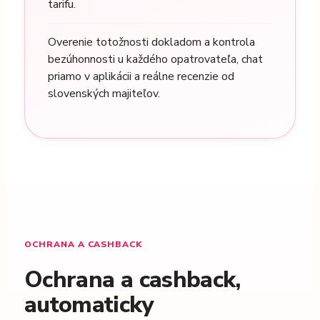
tarifu.
Overenie totožnosti dokladom a kontrola
bezúhonnosti u každého opatrovateľa, chat
priamo v aplikácii a reálne recenzie od
slovenských majiteľov.
OCHRANA A CASHBACK
Ochrana a cashback,
automaticky