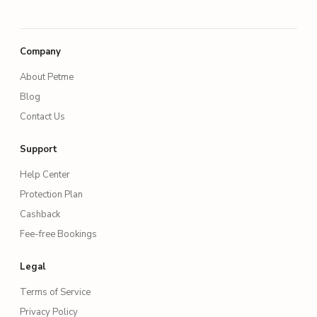
Company
About Petme
Blog
Contact Us
Support
Help Center
Protection Plan
Cashback
Fee-free Bookings
Legal
Terms of Service
Privacy Policy