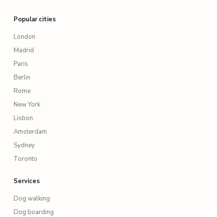
Popular cities
London
Madrid
Paris
Berlin
Rome
New York
Lisbon
Amsterdam
Sydney
Toronto
Services
Dog walking
Dog boarding