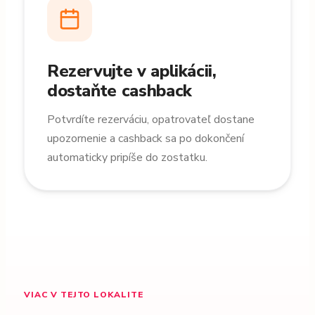
Rezervujte v aplikácii,
dostaňte cashback
Potvrdíte rezerváciu, opatrovateľ dostane
upozornenie a cashback sa po dokončení
automaticky pripíše do zostatku.
VIAC V TEJTO LOKALITE