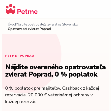
Úvod
Nájdite opatrovateľa zvierat na Slovensku
Opatrovateľ zvierat Poprad
PETME · POPRAD
Nájdite overeného opatrovateľa
zvierat Poprad, 0 % poplatok
0 % poplatok pre majiteľov. Cashback z každej
rezervácie. 20 000 € veterinárnej ochrany v
každej rezervácii.