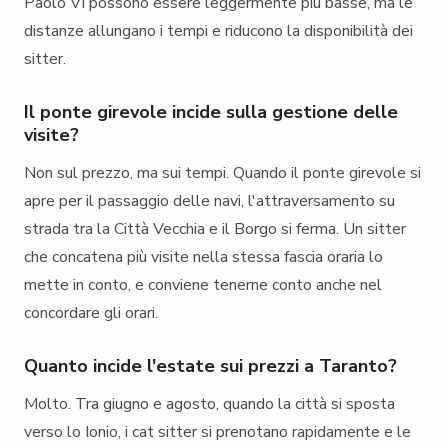
Paolo VI possono essere leggermente più basse, ma le
distanze allungano i tempi e riducono la disponibilità dei
sitter.
Il ponte girevole incide sulla gestione delle
visite?
Non sul prezzo, ma sui tempi. Quando il ponte girevole si
apre per il passaggio delle navi, l'attraversamento su
strada tra la Città Vecchia e il Borgo si ferma. Un sitter
che concatena più visite nella stessa fascia oraria lo
mette in conto, e conviene tenerne conto anche nel
concordare gli orari.
Quanto incide l'estate sui prezzi a Taranto?
Molto. Tra giugno e agosto, quando la città si sposta
verso lo Ionio, i cat sitter si prenotano rapidamente e le