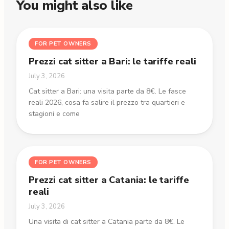
You might also like
FOR PET OWNERS
Prezzi cat sitter a Bari: le tariffe reali
July 3, 2026
Cat sitter a Bari: una visita parte da 8€. Le fasce
reali 2026, cosa fa salire il prezzo tra quartieri e
stagioni e come
FOR PET OWNERS
Prezzi cat sitter a Catania: le tariffe
reali
July 3, 2026
Una visita di cat sitter a Catania parte da 8€. Le