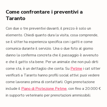
Come confrontare i preventivi a
Taranto
Con due o tre preventivi davanti, il prezzo è solo un
elemento. Chiedi quanto dura la visita, cosa comprende,
se il sitter ha esperienza specifica con i gatti e come
comunica durante il servizio. Una o due foto al giorno
danno la conferma concreta che il passaggio è avvenuto
e che il gatto sta bene. Per un animale che non può dirti
come sta, è un dettaglio che conta. Su
Petme
i cat sitter
verificati a Taranto hanno profili social attivi: puoi vedere
come lavorano prima di contattarli. Ogni prenotazione
include il
Piano di Protezione Petme
, con fino a 20.000 €
in supporto veterinario per prenotazioni ammissibili.