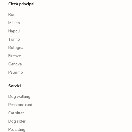
Città principali
Roma
Milano
Napoli
Torino
Bologna
Firenze
Genova
Palermo
Servizi
Dog walking
Pensione cani
Cat sitter
Dog sitter
Pet sitting