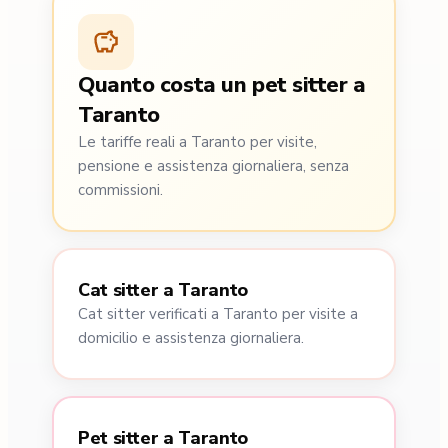
Quanto costa un pet sitter a
Taranto
Le tariffe reali a Taranto per visite,
pensione e assistenza giornaliera, senza
commissioni.
Cat sitter a Taranto
Cat sitter verificati a Taranto per visite a
domicilio e assistenza giornaliera.
Pet sitter a Taranto