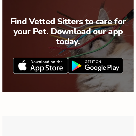
Find Vetted Sitters to care for
your Pet. Download our app
today.