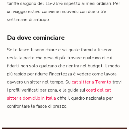
tariffe salgono del 15-25% rispetto ai mesi ordinari. Per
un viaggio estivo conviene muoversi con due o tre
settimane di anticipo.
Da dove cominciare
Se le fasce ti sono chiare e sai quale formula ti serve,
resta la parte che pesa di più: trovare qualcuno di cui
fidarti, non solo qualcuno che rientra nel budget. Il modo
più rapido per ridurre l'incertezza è vedere come lavora
davvero un sitter nel tempo. Su
cat sitter a Taranto
trovi
i profili verificati per zona, e la guida sui
costi del cat
sitter a domicilio in Italia
offre il quadro nazionale per
confrontare le fasce di prezzo.