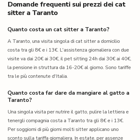
Domande frequenti sui prezzi dei cat
sitter a Taranto
Quanto costa un cat sitter a Taranto?
A Taranto, una visita singola di cat sitter a domicilio
costa tra gli 8€ e i 13€. L'assistenza giornaliera con due
visite va dai 20€ ai 30€, il pet sitting 24h dai 30€ ai 40€,
la pensione in struttura da 16-20€ al giorno. Sono tariffe
tra le più contenute d'Italia.
Quanto costa far dare da mangiare al gatto a
Taranto?
Una singola visita per nutrire il gatto, pulire la lettiera e
tenergli compagnia costa a Taranto tra gli 8€ e i 13€.
Per soggiorni di più giorni molti sitter applicano uno
sconto sulla tariffa giornaliera. In estate, per assenze