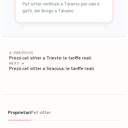
Pet sitter verificati a Taranto per cani e
gatti, dal Borgo a Talsano.
← PREVIOUS
Prezzi cat sitter a Trieste: le tariffe reali
NEXT →
Prezzi cat sitter a Siracusa: le tariffe reali
Proprietari
Proprietari
Pet sitter