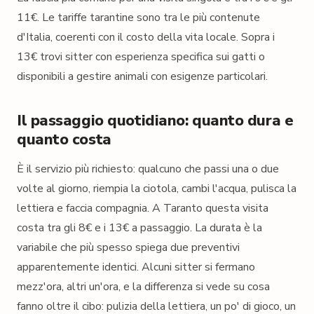
11€. Le tariffe tarantine sono tra le più contenute
d'Italia, coerenti con il costo della vita locale. Sopra i
13€ trovi sitter con esperienza specifica sui gatti o
disponibili a gestire animali con esigenze particolari.
Il passaggio quotidiano: quanto dura e
quanto costa
È il servizio più richiesto: qualcuno che passi una o due
volte al giorno, riempia la ciotola, cambi l'acqua, pulisca la
lettiera e faccia compagnia. A Taranto questa visita
costa tra gli 8€ e i 13€ a passaggio. La durata è la
variabile che più spesso spiega due preventivi
apparentemente identici. Alcuni sitter si fermano
mezz'ora, altri un'ora, e la differenza si vede su cosa
fanno oltre il cibo: pulizia della lettiera, un po' di gioco, un