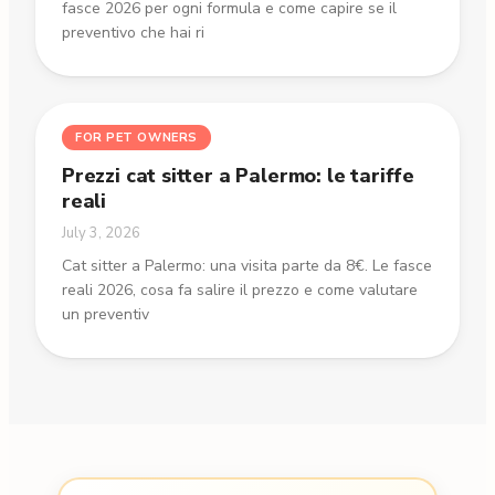
fasce 2026 per ogni formula e come capire se il
preventivo che hai ri
FOR PET OWNERS
Prezzi cat sitter a Palermo: le tariffe
reali
July 3, 2026
Cat sitter a Palermo: una visita parte da 8€. Le fasce
reali 2026, cosa fa salire il prezzo e come valutare
un preventiv