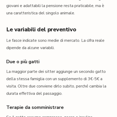
giovani e adattabili la pensione resta praticabile, ma è
una caratteristica del singolo animale.
Le variabili del preventivo
Le fasce indicate sono medie di mercato. La cifra reale
dipende da alcune variabili.
Due o più gatti
La maggior parte dei sitter aggiunge un secondo gatto
della stessa famiglia con un supplemento di 3€-5€ a
visita. Oltre due conviene dirlo subito, perché cambia la
durata effettiva del passaggio.
Terapie da somministrare