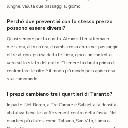
lunghe, valuta due passaggi al giorno.
Perché due preventivi con lo stesso prezzo
possono essere diversi?
Quasi sempre per la durata. Alcuni sitter si fermano
mezz'ora, altri un'ora, e cambia cosa entra nel passaggio
oltre al cibo: pulizia della lettiera, gioco, un controllo
vero sullo stato del gatto. Chiedere la durata prima di
confrontare le cifre è il modo più rapido per capire cosa
stai comprando.
I prezzi cambiano tra i quartieri di Taranto?
In parte. Nel Borgo, a Tre Carrare e Salinella la densità
abitativa tiene le tariffe verso il centro della fascia. Nei
quartieri più distesi come Talsano, San Vito, Lama o