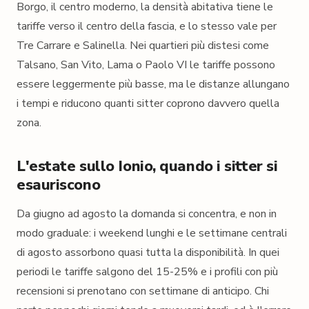
Borgo, il centro moderno, la densità abitativa tiene le
tariffe verso il centro della fascia, e lo stesso vale per
Tre Carrare e Salinella. Nei quartieri più distesi come
Talsano, San Vito, Lama o Paolo VI le tariffe possono
essere leggermente più basse, ma le distanze allungano
i tempi e riducono quanti sitter coprono davvero quella
zona.
L'estate sullo Ionio, quando i sitter si
esauriscono
Da giugno ad agosto la domanda si concentra, e non in
modo graduale: i weekend lunghi e le settimane centrali
di agosto assorbono quasi tutta la disponibilità. In quei
periodi le tariffe salgono del 15-25% e i profili con più
recensioni si prenotano con settimane di anticipo. Chi