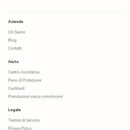
Azienda
Chi Siamo
Blog
Contatti
Aiuto
Centro Assistenza
Piano di Protezione
Cashback
Prenotazioni senza commissioni
Legale
Termini di Servizio
Privacy Policy