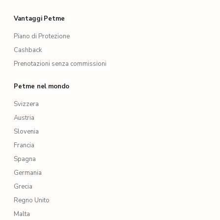
Vantaggi Petme
Piano di Protezione
Cashback
Prenotazioni senza commissioni
Petme nel mondo
Svizzera
Austria
Slovenia
Francia
Spagna
Germania
Grecia
Regno Unito
Malta