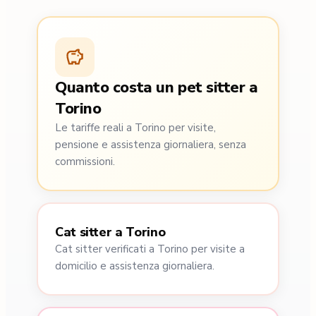
Quanto costa un pet sitter a
Torino
Le tariffe reali a Torino per visite,
pensione e assistenza giornaliera, senza
commissioni.
Cat sitter a Torino
Cat sitter verificati a Torino per visite a
domicilio e assistenza giornaliera.