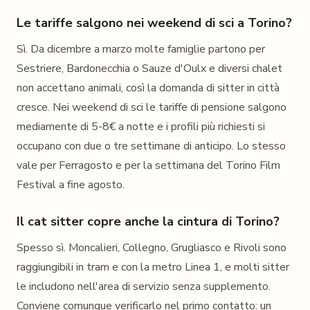
Le tariffe salgono nei weekend di sci a Torino?
Sì. Da dicembre a marzo molte famiglie partono per
Sestriere, Bardonecchia o Sauze d'Oulx e diversi chalet
non accettano animali, così la domanda di sitter in città
cresce. Nei weekend di sci le tariffe di pensione salgono
mediamente di 5-8€ a notte e i profili più richiesti si
occupano con due o tre settimane di anticipo. Lo stesso
vale per Ferragosto e per la settimana del Torino Film
Festival a fine agosto.
Il cat sitter copre anche la cintura di Torino?
Spesso sì. Moncalieri, Collegno, Grugliasco e Rivoli sono
raggiungibili in tram e con la metro Linea 1, e molti sitter
le includono nell'area di servizio senza supplemento.
Conviene comunque verificarlo nel primo contatto: un