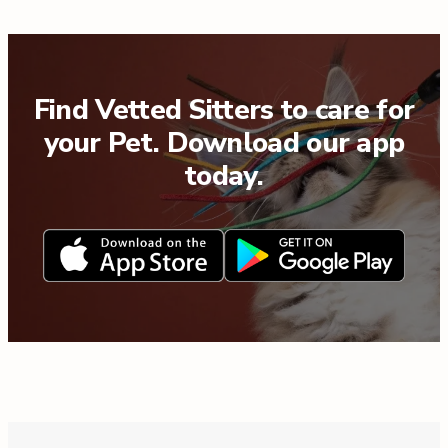
Find Vetted Sitters to care for
your Pet. Download our app
today.