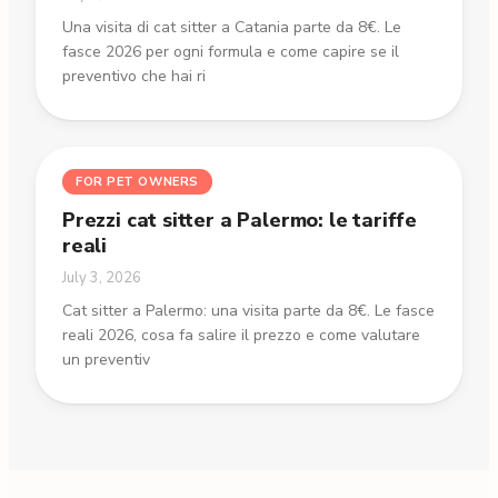
Una visita di cat sitter a Catania parte da 8€. Le
fasce 2026 per ogni formula e come capire se il
preventivo che hai ri
FOR PET OWNERS
Prezzi cat sitter a Palermo: le tariffe
reali
July 3, 2026
Cat sitter a Palermo: una visita parte da 8€. Le fasce
reali 2026, cosa fa salire il prezzo e come valutare
un preventiv