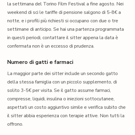
la settimana del Torino Film Festival a fine agosto. Nei
weekend di sci le tariffe di pensione salgono di 5-8€ a
notte, e i profili più richiesti si occupano con due o tre
settimane di anticipo. Se hai una partenza programmata
in questi periodi, contattare il sitter appena la data è
confermata non è un eccesso di prudenza.
Numero di gatti e farmaci
La maggior parte dei sitter include un secondo gatto
della stessa famiglia con un piccolo supplemento, di
solito 3-5€ per visita. Se il gatto assume farmaci,
compresse, liquidi, insulina o iniezioni sottocutanee,
aspettati un costo aggiuntivo simile e verifica subito che
il sitter abbia esperienza con terapie attive. Non tutti la
offrono.