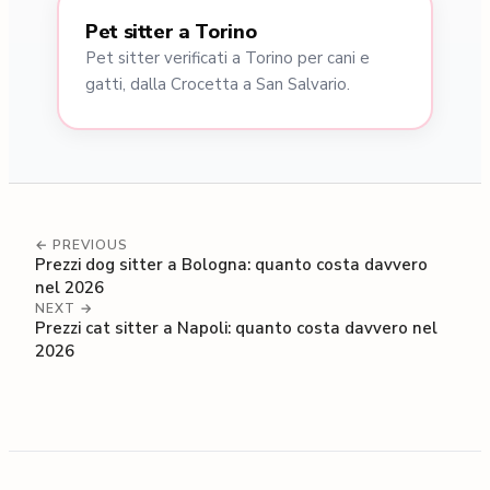
Pet sitter a Torino
Pet sitter verificati a Torino per cani e
gatti, dalla Crocetta a San Salvario.
← PREVIOUS
Prezzi dog sitter a Bologna: quanto costa davvero
nel 2026
NEXT →
Prezzi cat sitter a Napoli: quanto costa davvero nel
2026