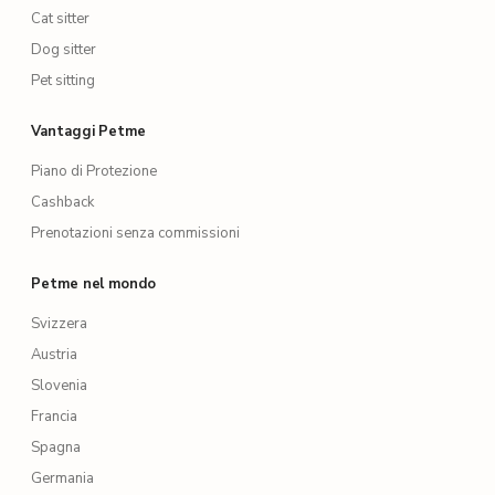
Cat sitter
Dog sitter
Pet sitting
Vantaggi Petme
Piano di Protezione
Cashback
Prenotazioni senza commissioni
Petme nel mondo
Svizzera
Austria
Slovenia
Francia
Spagna
Germania