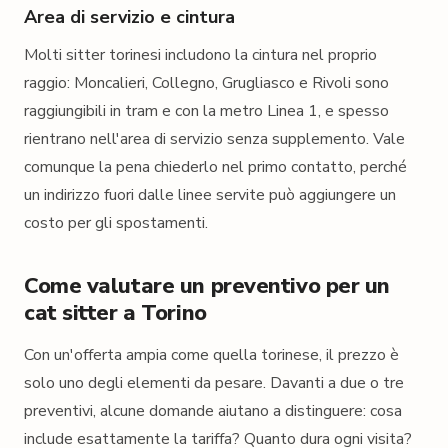
Area di servizio e cintura
Molti sitter torinesi includono la cintura nel proprio
raggio: Moncalieri, Collegno, Grugliasco e Rivoli sono
raggiungibili in tram e con la metro Linea 1, e spesso
rientrano nell'area di servizio senza supplemento. Vale
comunque la pena chiederlo nel primo contatto, perché
un indirizzo fuori dalle linee servite può aggiungere un
costo per gli spostamenti.
Come valutare un preventivo per un
cat sitter a Torino
Con un'offerta ampia come quella torinese, il prezzo è
solo uno degli elementi da pesare. Davanti a due o tre
preventivi, alcune domande aiutano a distinguere: cosa
include esattamente la tariffa? Quanto dura ogni visita?