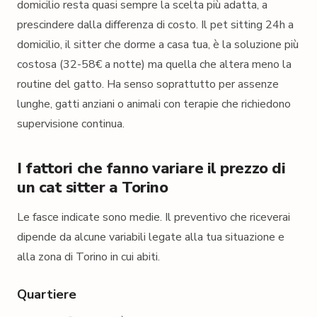
domicilio resta quasi sempre la scelta più adatta, a
prescindere dalla differenza di costo. Il pet sitting 24h a
domicilio, il sitter che dorme a casa tua, è la soluzione più
costosa (32-58€ a notte) ma quella che altera meno la
routine del gatto. Ha senso soprattutto per assenze
lunghe, gatti anziani o animali con terapie che richiedono
supervisione continua.
I fattori che fanno variare il prezzo di
un cat sitter a Torino
Le fasce indicate sono medie. Il preventivo che riceverai
dipende da alcune variabili legate alla tua situazione e
alla zona di Torino in cui abiti.
Quartiere