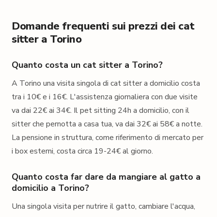
Domande frequenti sui prezzi dei cat
sitter a Torino
Quanto costa un cat sitter a Torino?
A Torino una visita singola di cat sitter a domicilio costa
tra i 10€ e i 16€. L'assistenza giornaliera con due visite
va dai 22€ ai 34€. Il pet sitting 24h a domicilio, con il
sitter che pernotta a casa tua, va dai 32€ ai 58€ a notte.
La pensione in struttura, come riferimento di mercato per
i box esterni, costa circa 19-24€ al giorno.
Quanto costa far dare da mangiare al gatto a
domicilio a Torino?
Una singola visita per nutrire il gatto, cambiare l'acqua,