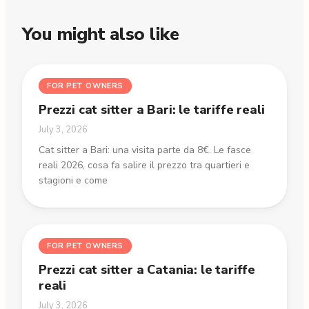
You might also like
FOR PET OWNERS
Prezzi cat sitter a Bari: le tariffe reali
July 3, 2026
Cat sitter a Bari: una visita parte da 8€. Le fasce
reali 2026, cosa fa salire il prezzo tra quartieri e
stagioni e come
FOR PET OWNERS
Prezzi cat sitter a Catania: le tariffe
reali
July 3, 2026