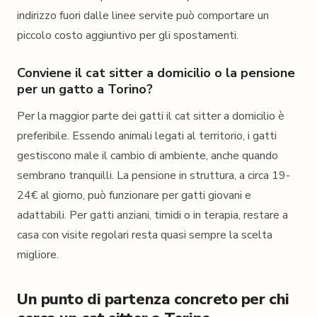
indirizzo fuori dalle linee servite può comportare un
piccolo costo aggiuntivo per gli spostamenti.
Conviene il cat sitter a domicilio o la pensione
per un gatto a Torino?
Per la maggior parte dei gatti il cat sitter a domicilio è
preferibile. Essendo animali legati al territorio, i gatti
gestiscono male il cambio di ambiente, anche quando
sembrano tranquilli. La pensione in struttura, a circa 19-
24€ al giorno, può funzionare per gatti giovani e
adattabili. Per gatti anziani, timidi o in terapia, restare a
casa con visite regolari resta quasi sempre la scelta
migliore.
Un punto di partenza concreto per chi