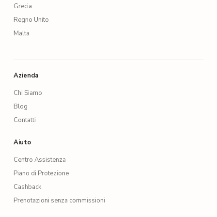
Grecia
Regno Unito
Malta
Azienda
Chi Siamo
Blog
Contatti
Aiuto
Centro Assistenza
Piano di Protezione
Cashback
Prenotazioni senza commissioni