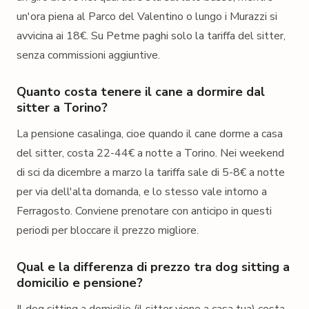
un'ora piena al Parco del Valentino o lungo i Murazzi si
avvicina ai 18€. Su Petme paghi solo la tariffa del sitter,
senza commissioni aggiuntive.
Quanto costa tenere il cane a dormire dal
sitter a Torino?
La pensione casalinga, cioe quando il cane dorme a casa
del sitter, costa 22-44€ a notte a Torino. Nei weekend
di sci da dicembre a marzo la tariffa sale di 5-8€ a notte
per via dell'alta domanda, e lo stesso vale intorno a
Ferragosto. Conviene prenotare con anticipo in questi
periodi per bloccare il prezzo migliore.
Qual e la differenza di prezzo tra dog sitting a
domicilio e pensione?