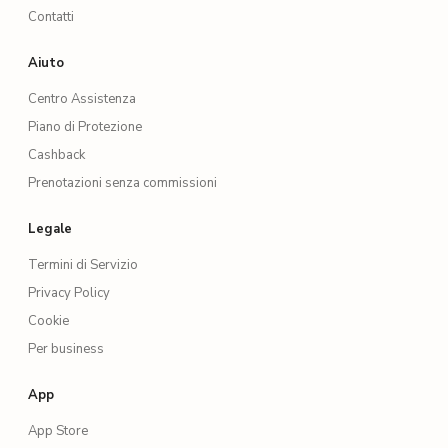
Contatti
Aiuto
Centro Assistenza
Piano di Protezione
Cashback
Prenotazioni senza commissioni
Legale
Termini di Servizio
Privacy Policy
Cookie
Per business
App
App Store