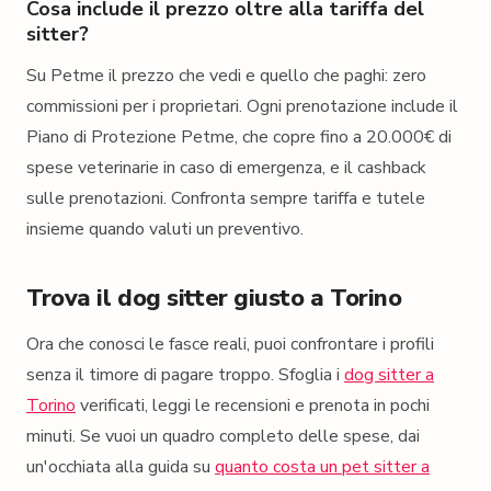
Cosa include il prezzo oltre alla tariffa del
sitter?
Su Petme il prezzo che vedi e quello che paghi: zero
commissioni per i proprietari. Ogni prenotazione include il
Piano di Protezione Petme, che copre fino a 20.000€ di
spese veterinarie in caso di emergenza, e il cashback
sulle prenotazioni. Confronta sempre tariffa e tutele
insieme quando valuti un preventivo.
Trova il dog sitter giusto a Torino
Ora che conosci le fasce reali, puoi confrontare i profili
senza il timore di pagare troppo. Sfoglia i
dog sitter a
Torino
verificati, leggi le recensioni e prenota in pochi
minuti. Se vuoi un quadro completo delle spese, dai
un'occhiata alla guida su
quanto costa un pet sitter a