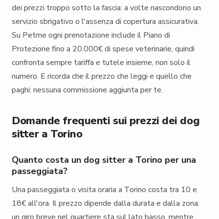
dei prezzi troppo sotto la fascia: a volte nascondono un
servizio sbrigativo o l'assenza di copertura assicurativa.
Su Petme ogni prenotazione include il Piano di
Protezione fino a 20.000€ di spese veterinarie, quindi
confronta sempre tariffa e tutele insieme, non solo il
numero. E ricorda che il prezzo che leggi e quello che
paghi: nessuna commissione aggiunta per te.
Domande frequenti sui prezzi dei dog
sitter a Torino
Quanto costa un dog sitter a Torino per una
passeggiata?
Una passeggiata o visita oraria a Torino costa tra 10 e
18€ all'ora. Il prezzo dipende dalla durata e dalla zona:
un giro breve nel quartiere sta sul lato basso, mentre