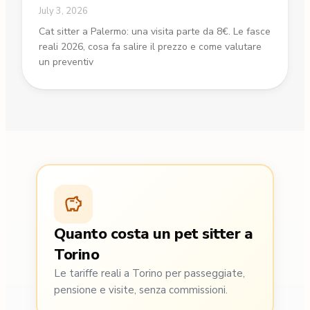
July 3, 2026
Cat sitter a Palermo: una visita parte da 8€. Le fasce
reali 2026, cosa fa salire il prezzo e come valutare
un preventiv
Quanto costa un pet sitter a
Torino
Le tariffe reali a Torino per passeggiate,
pensione e visite, senza commissioni.