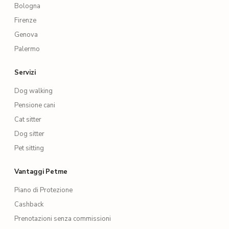
Bologna
Firenze
Genova
Palermo
Servizi
Dog walking
Pensione cani
Cat sitter
Dog sitter
Pet sitting
Vantaggi Petme
Piano di Protezione
Cashback
Prenotazioni senza commissioni