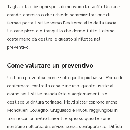
Taglia, eta e bisogni speciali muovono la tariffa. Un cane
grande, energico o che richiede somministrazione di
farmaci porta il sitter verso l'estremo alto della fascia.
Un cane piccolo e tranquillo che dorme tutto il giorno
costa meno da gestire, e questo si riflette nel
preventivo.
Come valutare un preventivo
Un buon preventivo non e solo quello piu basso. Prima di
confermare, controlla cosa e incluso: quante uscite al
giorno, se il sitter manda foto e aggiornamenti, se
gestisce la cintura torinese. Molti sitter coprono anche
Moncalieri, Collegno, Grugliasco e Rivoli, raggiungibili in
tram e con la metro Linea 1, e spesso queste zone
rientrano nell'area di servizio senza sovrapprezzo. Diffida