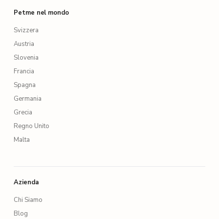
Petme nel mondo
Svizzera
Austria
Slovenia
Francia
Spagna
Germania
Grecia
Regno Unito
Malta
Azienda
Chi Siamo
Blog