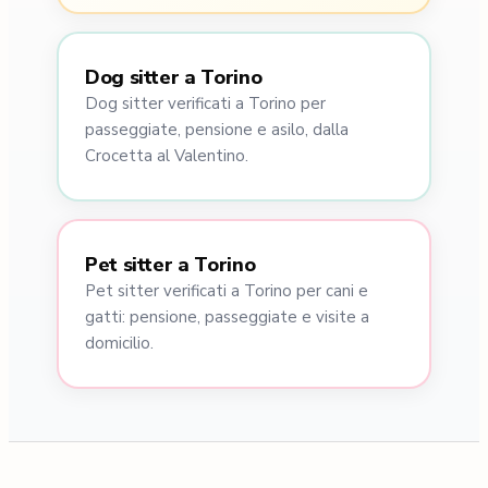
Dog sitter a Torino
Dog sitter verificati a Torino per
passeggiate, pensione e asilo, dalla
Crocetta al Valentino.
Pet sitter a Torino
Pet sitter verificati a Torino per cani e
gatti: pensione, passeggiate e visite a
domicilio.