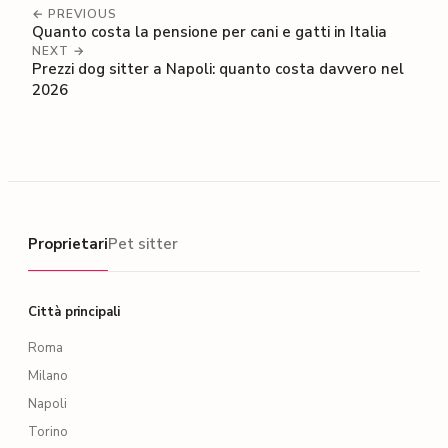
← PREVIOUS
Quanto costa la pensione per cani e gatti in Italia
NEXT →
Prezzi dog sitter a Napoli: quanto costa davvero nel
2026
Proprietari
Proprietari
Pet sitter
Città principali
Roma
Milano
Napoli
Torino