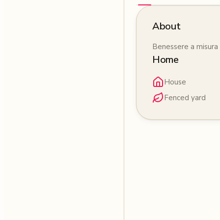
About
Benessere a misura
Home
House
Fenced yard