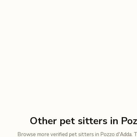
Other pet sitters in Po
Browse more verified pet sitters in Pozzo d'Adda. T