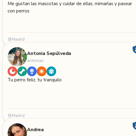
Me gustan las mascotas y cuidar de ellas, mimarlas y pasear
con perros
Madrid
Antonia Sepúlveda
antonias
Tu perro feliz, tu tranquilo
Madrid
Andrea