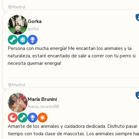
Madrid
Gorka
gorka
Persona con mucha energía! Me encantan los animales y la
naturaleza, estaré encantado de salir a correr con tu perro si
necesita quemar energia!
Madrid
María Brunini
maria_brunini88
Amante de los animales y cuidadora dedicada. Disfruto pasar
tiempo con toda clase de mascotas. Los animales siempre ha