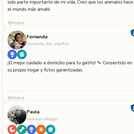
sido parte importante de mi vida, Creo que los animales hace
el mundo más amabl
Madrid
Fernanda
fernanda_the_starfish
¡El mejor cuidado a domicilio para tu gatito! 🐾 Consentido en
su propio hogar y fotos garantizadas.
Madrid
Paula
paaulaa.ddoggis