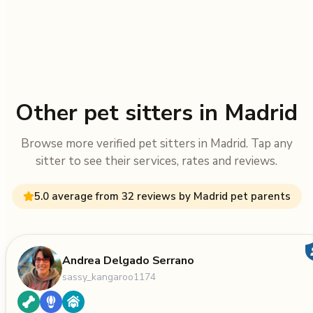
Other pet sitters in Madrid
Browse more verified pet sitters in Madrid. Tap any
sitter to see their services, rates and reviews.
5.0 average from 32 reviews by Madrid pet parents
Andrea Delgado Serrano
sassy_kangaroo1174