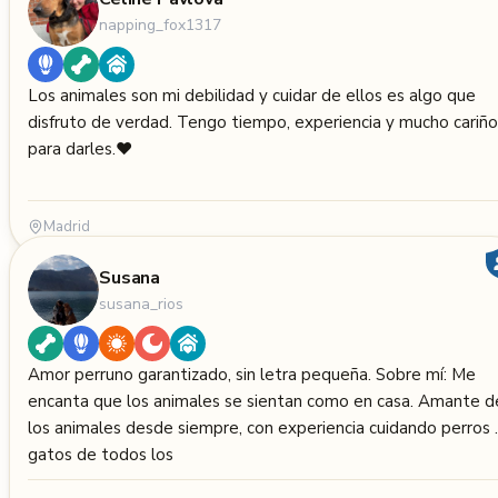
napping_fox1317
Los animales son mi debilidad y cuidar de ellos es algo que
disfruto de verdad. Tengo tiempo, experiencia y mucho cariño
para darles.❤️
Madrid
Susana
susana_rios
Amor perruno garantizado, sin letra pequeña. Sobre mí: Me
encanta que los animales se sientan como en casa. Amante d
los animales desde siempre, con experiencia cuidando perros 
gatos de todos los