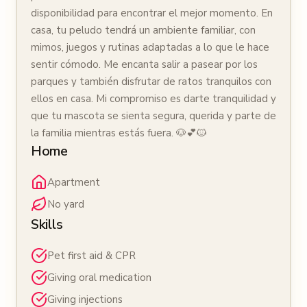
disponibilidad para encontrar el mejor momento. En
casa, tu peludo tendrá un ambiente familiar, con
mimos, juegos y rutinas adaptadas a lo que le hace
sentir cómodo. Me encanta salir a pasear por los
parques y también disfrutar de ratos tranquilos con
ellos en casa. Mi compromiso es darte tranquilidad y
que tu mascota se sienta segura, querida y parte de
la familia mientras estás fuera. 🐶💕🐱
Home
Apartment
No yard
Skills
Pet first aid & CPR
Giving oral medication
Giving injections