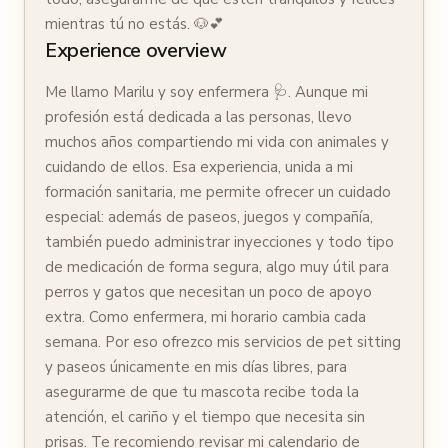
mientras tú no estás. 🐶💕
Experience overview
Me llamo Marilu y soy enfermera 🩺. Aunque mi
profesión está dedicada a las personas, llevo
muchos años compartiendo mi vida con animales y
cuidando de ellos. Esa experiencia, unida a mi
formación sanitaria, me permite ofrecer un cuidado
especial: además de paseos, juegos y compañía,
también puedo administrar inyecciones y todo tipo
de medicación de forma segura, algo muy útil para
perros y gatos que necesitan un poco de apoyo
extra. Como enfermera, mi horario cambia cada
semana. Por eso ofrezco mis servicios de pet sitting
y paseos únicamente en mis días libres, para
asegurarme de que tu mascota recibe toda la
atención, el cariño y el tiempo que necesita sin
prisas. Te recomiendo revisar mi calendario de