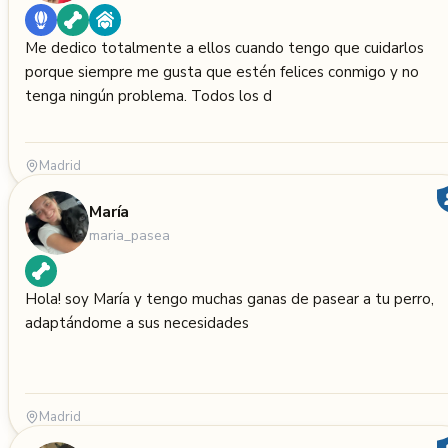
Me dedico totalmente a ellos cuando tengo que cuidarlos
porque siempre me gusta que estén felices conmigo y no
tenga ningún problema. Todos los d
Madrid
María
maria_pasea
Hola! soy María y tengo muchas ganas de pasear a tu perro,
adaptándome a sus necesidades
Madrid