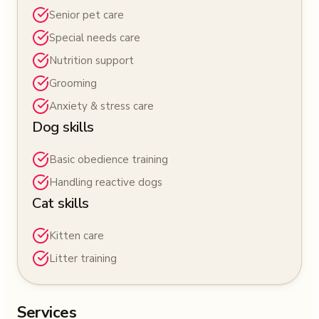
Senior pet care
Special needs care
Nutrition support
Grooming
Anxiety & stress care
Dog skills
Basic obedience training
Handling reactive dogs
Cat skills
Kitten care
Litter training
Services