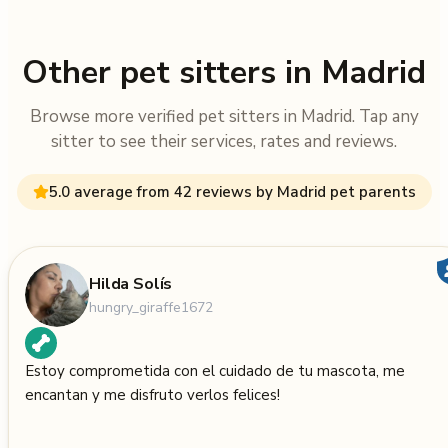
Other pet sitters in Madrid
Browse more verified pet sitters in Madrid. Tap any
sitter to see their services, rates and reviews.
5.0 average from 42 reviews by Madrid pet parents
Hilda Solís
hungry_giraffe1672
Estoy comprometida con el cuidado de tu mascota, me
encantan y me disfruto verlos felices!