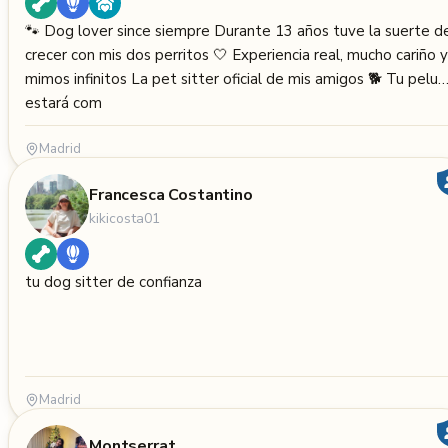
🐾 Dog lover since siempre Durante 13 años tuve la suerte d
crecer con mis dos perritos 🤍 Experiencia real, mucho cariño y
mimos infinitos La pet sitter oficial de mis amigos 🐕 Tu pelu
estará com
Madrid
Francesca Costantino
kikicosta01
tu dog sitter de confianza
Madrid
Montserrat