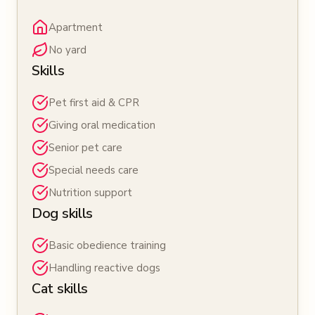
Apartment
No yard
Skills
Pet first aid & CPR
Giving oral medication
Senior pet care
Special needs care
Nutrition support
Dog skills
Basic obedience training
Handling reactive dogs
Cat skills