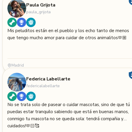
Paula Grijota
paula_grijota
Mis peluditos están en el pueblo y los echo tanto de menos
que tengo mucho amor para cuidar de otros animalitos🫶🏼
Madrid
Federica Labellarte
federicalabellarte
No se trata solo de pasear o cuidar mascotas, sino de que tú
puedas estar tranquilo sabiendo que está en buenas manos,
conmigo tu mascota no se queda sola: tendrá compañia y
cuidados!🫶🏻🥰