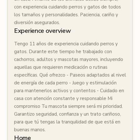
con experiencia cuidando perros y gatos de todos
los tamaños y personalidades. Paciencia, cariño y
diversión asegurados.
Experience overview
Tengo 11 años de experiencia cuidando perros y
gatos. Durante este tiempo he trabajado con
cachorros, adultos y mascotas mayores, incluyendo
aquellas que requieren medicación o rutinas
específicas. Qué ofrezco - Paseos adaptados al nivel
de energía de cada perro - Juego y estimulación
para mantenerlos activos y contentos - Cuidado en
casa con atención constante y responsable Mi
compromiso Tu mascota siempre será mi prioridad.
Garantizo seguridad, confianza y un trato cariñoso,
para que tú tengas la tranquilidad de que está en
buenas manos.
Home