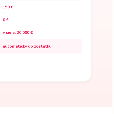
150 €
0 €
v cene, 20 000 €
automaticky do zostatku