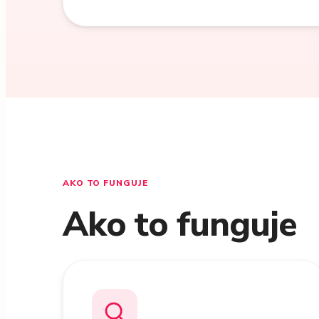
AKO TO FUNGUJE
Ako to funguje