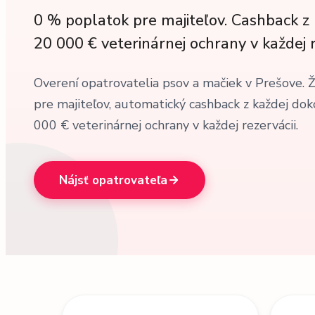
0 % poplatok pre majiteľov. Cashback z 
20 000 € veterinárnej ochrany v každej r
Overení opatrovatelia psov a mačiek v Prešove. 
pre majiteľov, automatický cashback z každej dok
000 € veterinárnej ochrany v každej rezervácii.
Nájsť opatrovateľa